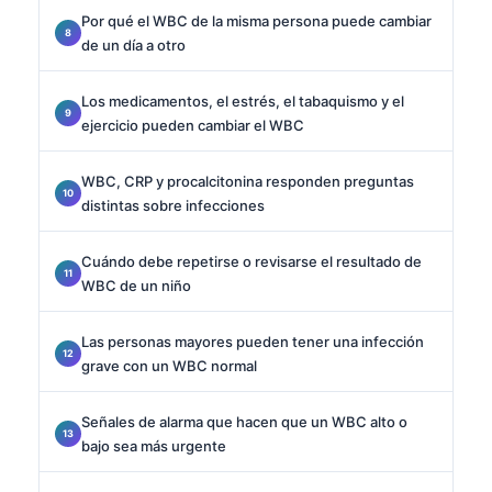
Por qué el WBC de la misma persona puede cambiar
de un día a otro
Los medicamentos, el estrés, el tabaquismo y el
ejercicio pueden cambiar el WBC
WBC, CRP y procalcitonina responden preguntas
distintas sobre infecciones
Cuándo debe repetirse o revisarse el resultado de
WBC de un niño
Las personas mayores pueden tener una infección
grave con un WBC normal
Señales de alarma que hacen que un WBC alto o
bajo sea más urgente