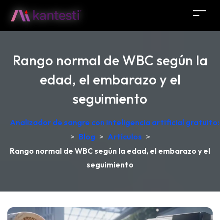
Rango normal de WBC según la
edad, el embarazo y el
seguimiento
Analizador de sangre con inteligencia artificial gratuit
>
Blog
>
Artículos
>
Rango normal de WBC según la edad, el embarazo y el
seguimiento