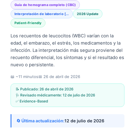
Guía de hemograma completo (CBC)
Interpretación de laboratorio [...
2026 Update
Patient-Friendly
Los recuentos de leucocitos (WBC) varían con la
edad, el embarazo, el estrés, los medicamentos y la
infección. La interpretación más segura proviene del
recuento diferencial, los síntomas y si el resultado es
nuevo o persistente.
📖 ~11 minutos
📅
26 de abril de 2026
📝 Publicado:
26 de abril de 2026
🩺 Revisado médicamente:
12 de julio de 2026
✅ Evidence-Based
🔄 Última actualización:
12 de julio de 2026