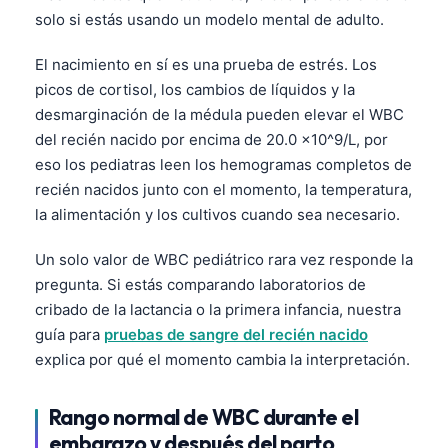
solo si estás usando un modelo mental de adulto.
El nacimiento en sí es una prueba de estrés. Los
picos de cortisol, los cambios de líquidos y la
desmarginación de la médula pueden elevar el WBC
del recién nacido por encima de 20.0 ×10^9/L, por
eso los pediatras leen los hemogramas completos de
recién nacidos junto con el momento, la temperatura,
la alimentación y los cultivos cuando sea necesario.
Un solo valor de WBC pediátrico rara vez responde la
pregunta. Si estás comparando laboratorios de
cribado de la lactancia o la primera infancia, nuestra
guía para
pruebas de sangre del recién nacido
explica por qué el momento cambia la interpretación.
Rango normal de WBC durante el
embarazo y después del parto