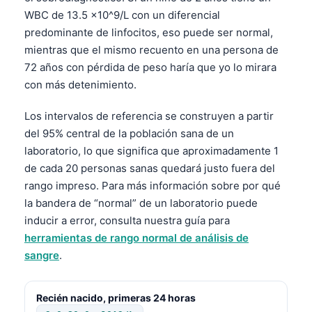
WBC de 13.5 ×10^9/L con un diferencial
predominante de linfocitos, eso puede ser normal,
mientras que el mismo recuento en una persona de
72 años con pérdida de peso haría que yo lo mirara
con más detenimiento.
Los intervalos de referencia se construyen a partir
del 95% central de la población sana de un
laboratorio, lo que significa que aproximadamente 1
de cada 20 personas sanas quedará justo fuera del
rango impreso. Para más información sobre por qué
la bandera de “normal” de un laboratorio puede
inducir a error, consulta nuestra guía para
herramientas de rango normal de análisis de
sangre
.
Recién nacido, primeras 24 horas