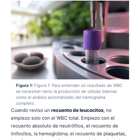
Figura 1:
Figura 1: Para entender un resultado de WBC
se necesitan tanto la producción de células blancas
como el análisis automatizado del hemograma
completo.
Cuando reviso un
recuento de leucocitos
, no
empiezo solo con el WBC total. Empiezo con el
recuento absoluto de neutrófilos, el recuento de
linfocitos, la hemoglobina, el recuento de plaquetas,