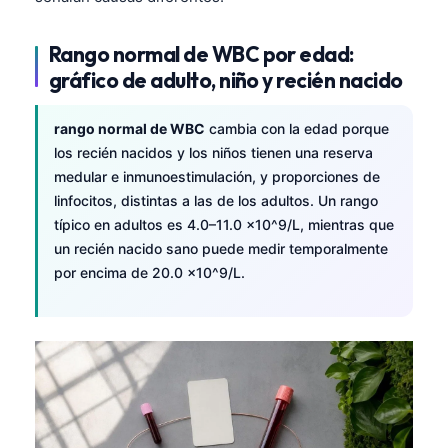
Rango normal de WBC por edad:
gráfico de adulto, niño y recién nacido
rango normal de WBC
cambia con la edad porque
los recién nacidos y los niños tienen una reserva
medular e inmunoestimulación, y proporciones de
linfocitos, distintas a las de los adultos. Un rango
típico en adultos es 4.0–11.0 ×10^9/L, mientras que
un recién nacido sano puede medir temporalmente
por encima de 20.0 ×10^9/L.