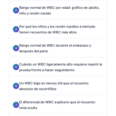
Rango normal de WBC por edad: gráfico de adulto,
niño y recién nacido
Por qué los niños y los recién nacidos a menudo
tienen recuentos de WBC más altos
Rango normal de WBC durante el embarazo y
después del parto
Cuándo un WBC ligeramente alto requiere repetir la
prueba frente a hacer seguimiento
Un WBC bajo es menos útil que el recuento
absoluto de neutrófilos
El diferencial de WBC explica lo que el recuento
total oculta