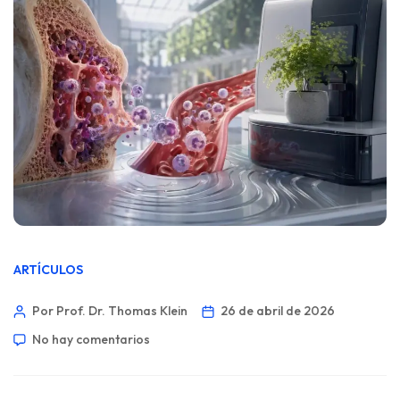
ARTÍCULOS
Por Prof. Dr. Thomas Klein
26 de abril de 2026
No hay comentarios