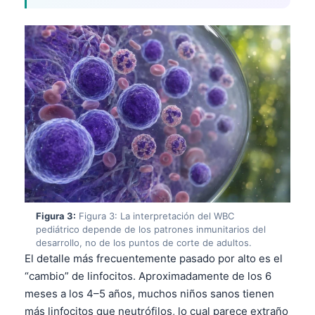
Figura 3:
Figura 3: La interpretación del WBC
pediátrico depende de los patrones inmunitarios del
desarrollo, no de los puntos de corte de adultos.
El detalle más frecuentemente pasado por alto es el
“cambio” de linfocitos. Aproximadamente de los 6
meses a los 4–5 años, muchos niños sanos tienen
más linfocitos que neutrófilos, lo cual parece extraño