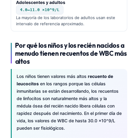
Adolescentes y adultos
4.0–11.0 ×10^9/L
La mayoría de los laboratorios de adultos usan este
intervalo de referencia aproximado.
Por qué los niños y los recién nacidos a
menudo tienen recuentos de WBC más
altos
Los niños tienen valores más altos
recuento de
leucocitos
en los rangos porque las células
inmunitarias se están desarrollando, los recuentos
de linfocitos son naturalmente más altos y la
médula ósea del recién nacido libera células con
rapidez después del nacimiento. En el primer día de
vida, los valores de WBC de hasta 30.0 ×10^9/L
pueden ser fisiológicos.