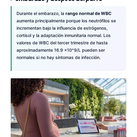
Durante el embarazo, la
rango normal de WBC
aumenta principalmente porque los neutrófilos se
incrementan bajo la influencia de estrógenos,
cortisol y la adaptación inmunitaria normal. Los
valores de WBC del tercer trimestre de hasta
aproximadamente 16.9 ×10^9/L pueden ser
normales si no hay síntomas de infección.