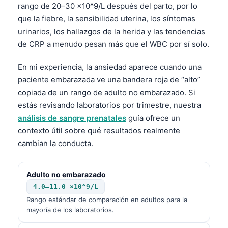
rango de 20–30 ×10^9/L después del parto, por lo
que la fiebre, la sensibilidad uterina, los síntomas
urinarios, los hallazgos de la herida y las tendencias
de CRP a menudo pesan más que el WBC por sí solo.
En mi experiencia, la ansiedad aparece cuando una
paciente embarazada ve una bandera roja de “alto”
copiada de un rango de adulto no embarazado. Si
estás revisando laboratorios por trimestre, nuestra
análisis de sangre prenatales
guía ofrece un
contexto útil sobre qué resultados realmente
cambian la conducta.
Adulto no embarazado
4.0–11.0 ×10^9/L
Rango estándar de comparación en adultos para la
mayoría de los laboratorios.