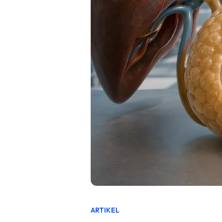
ARTIKEL