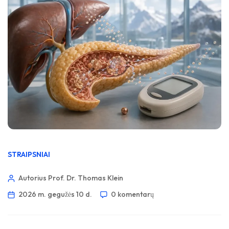
STRAIPSNIAI
Autorius Prof. Dr. Thomas Klein
2026 m. gegužės 10 d.
0 komentarų