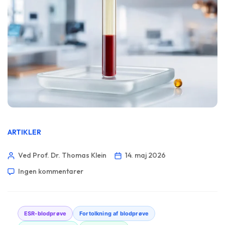
ARTIKLER
Ved Prof. Dr. Thomas Klein
14. maj 2026
Ingen kommentarer
ESR-blodprøve
Fortolkning af blodprøve