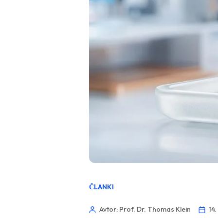
ČLANKI
Avtor: Prof. Dr. Thomas Klein
14