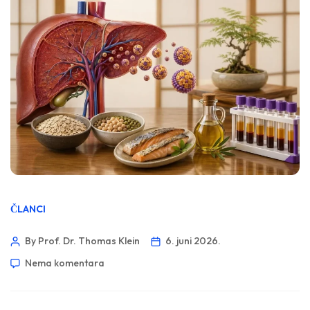
ČLANCI
By Prof. Dr. Thomas Klein
6. juni 2026.
Nema komentara