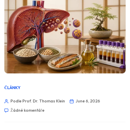
ČLÁNKY
Podle Prof. Dr. Thomas Klein
June 6, 2026
Žádné komentáře