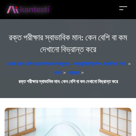
রক্ত পরীক্ষার স্বাভাবিক মান: কেন বেশি বা কম
দেখানো বিভ্রান্ত করে
এআই ব্লাড টেস্ট অ্যানালাইজার বিনামূল্যে - ল্যাব ইন্টারপ্রিটেশন, জার্মানিতে তৈরি
>
ব্লগ
>
প্রবন্ধ
>
রক্ত পরীক্ষার স্বাভাবিক মান: কেন বেশি বা কম দেখানো বিভ্রান্ত করে