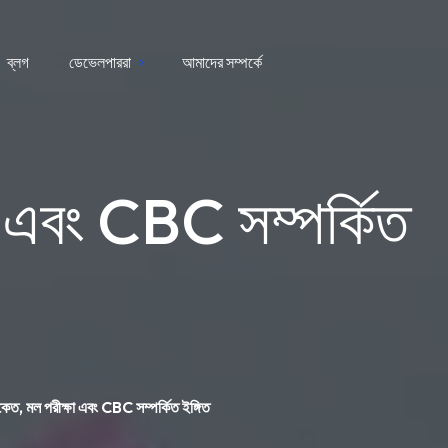
ব্লগ
ডেভেলপাররা
আমাদের সম্পর্কে
্ষা এবং CBC সম্পর্কিত
 সংকেত, মল পরীক্ষা এবং CBC সম্পর্কিত ইঙ্গিত