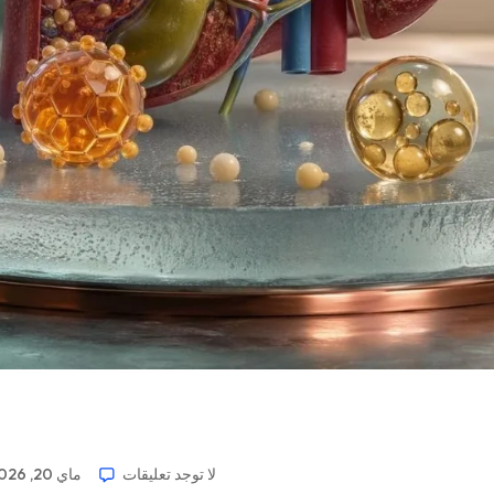
لا توجد تعليقات
ماي 20, 2026