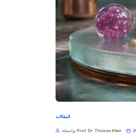
المقالات
بواسطة Prof. Dr. Thomas Klein