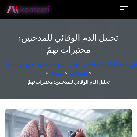
تحليل الدم الوقائي للمدخنين:
مختبرات تهمّ
حليل الدم بالذكاء الاصطناعي مجاني - ترجمة معملية، صنع في ألمانيا
>
المقالات
>
مدونة
>
تحليل الدم الوقائي للمدخنين: مختبرات تهمّ