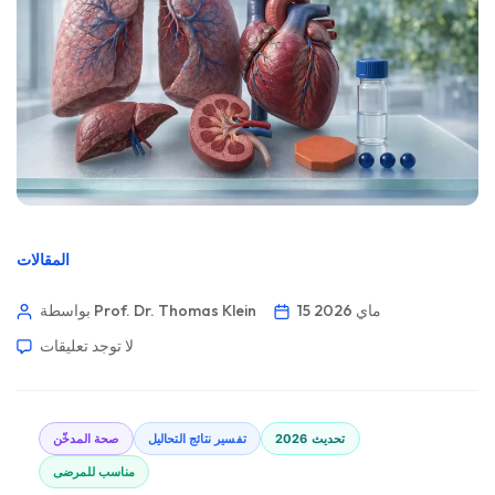
المقالات
15 ماي 2026
بواسطة Prof. Dr. Thomas Klein
لا توجد تعليقات
تحديث 2026
تفسير نتائج التحاليل
صحة المدخّن
مناسب للمرضى