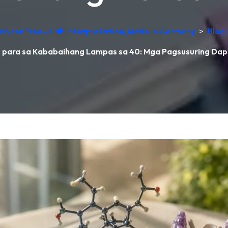
alyzer Free – Lab Interpretation, Made in Germany
>
Blog
para sa Kababaihang Lampas sa 40: Mga Pagsusuring Dap