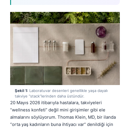
Şekil 1:
Laboratuvar desenleri genellikle yaşa dayalı
takviye “stack”lerinden daha üstündür.
20 Mayıs 2026 itibarıyla hastalara, takviyeleri
“wellness konfeti” değil mini girişimler gibi ele
almalarını söylüyorum. Thomas Klein, MD, bir ilanda
“orta yaş kadınların buna ihtiyacı var” denildiği için