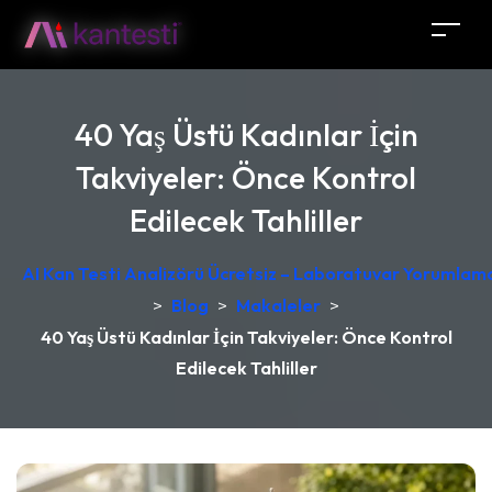
40 Yaş Üstü Kadınlar İçin
Takviyeler: Önce Kontrol
Edilecek Tahliller
AI Kan Testi Analizörü Ücretsiz – Laboratuvar Yorumlama
>
Blog
>
Makaleler
>
40 Yaş Üstü Kadınlar İçin Takviyeler: Önce Kontrol
Edilecek Tahliller