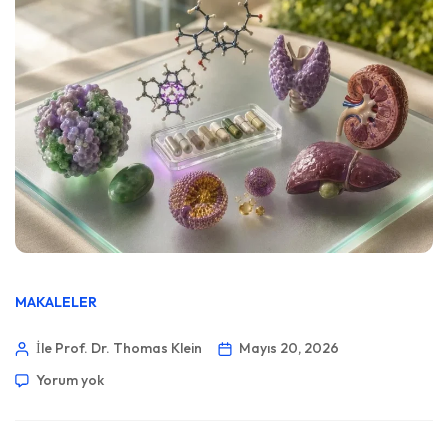
MAKALELER
İle Prof. Dr. Thomas Klein
Mayıs 20, 2026
Yorum yok