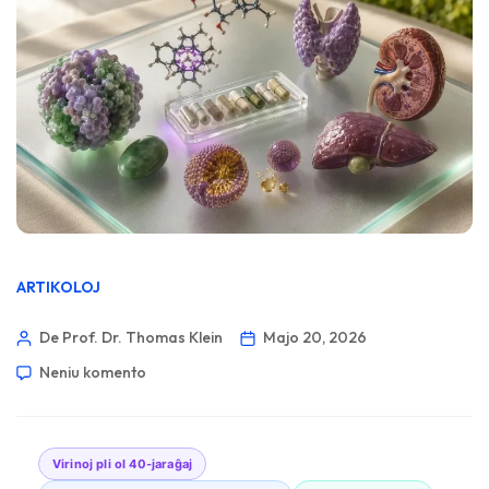
ARTIKOLOJ
De Prof. Dr. Thomas Klein
Majo 20, 2026
Neniu komento
Virinoj pli ol 40-jaraĝaj