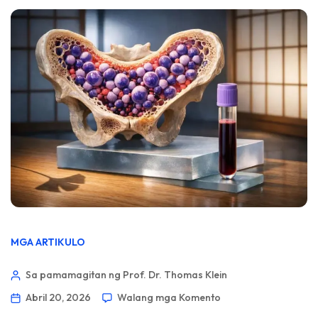
MGA ARTIKULO
Sa pamamagitan ng Prof. Dr. Thomas Klein
Abril 20, 2026
Walang mga Komento