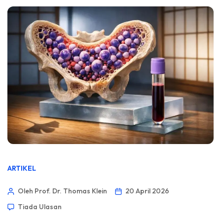
ARTIKEL
Oleh Prof. Dr. Thomas Klein
20 April 2026
Tiada Ulasan