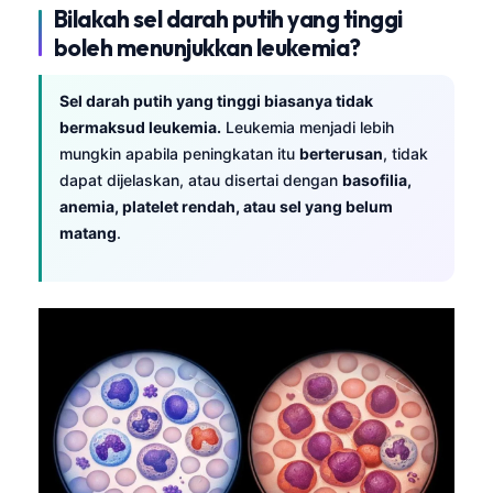
Bilakah sel darah putih yang tinggi
boleh menunjukkan leukemia?
Sel darah putih yang tinggi biasanya tidak
bermaksud leukemia.
Leukemia menjadi lebih
mungkin apabila peningkatan itu
berterusan
, tidak
dapat dijelaskan, atau disertai dengan
basofilia,
anemia, platelet rendah, atau sel yang belum
matang
.