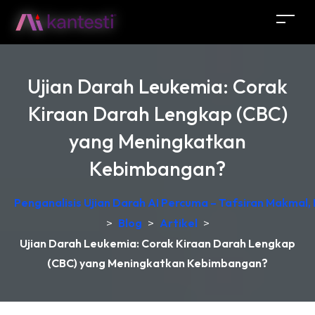
Ujian Darah Leukemia: Corak
Kiraan Darah Lengkap (CBC)
yang Meningkatkan
Kebimbangan?
Penganalisis Ujian Darah AI Percuma – Tafsiran Makmal,
>
Blog
>
Artikel
>
Ujian Darah Leukemia: Corak Kiraan Darah Lengkap
(CBC) yang Meningkatkan Kebimbangan?