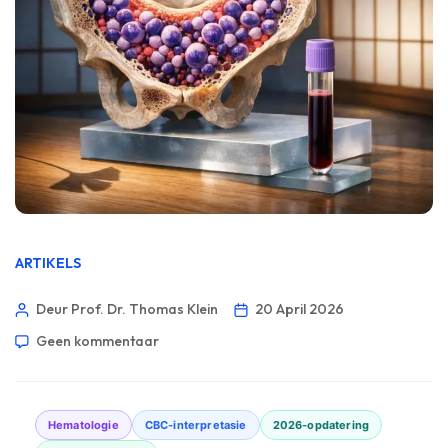
ARTIKELS
Deur Prof. Dr. Thomas Klein
20 April 2026
Geen kommentaar
Hematologie
CBC-interpretasie
2026-opdatering