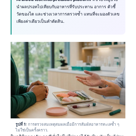
นำผลปรอทไปเทียบกับอาหารที่รับประทาน อาการ ตัวชี้
วัดของไต และช่วงเวลาการตรวจซ้ำ แทนที่จะมองตัวเลข
เพียงค่าเดียวเป็นคำตัดสิน.
รูปที่ 1:
การตรวจสมเหตุสมผลเมื่อมีการสัมผัสอาหารทะเลซ้ำ ๆ
ไม่ใช่เป็นครั้งคราว.