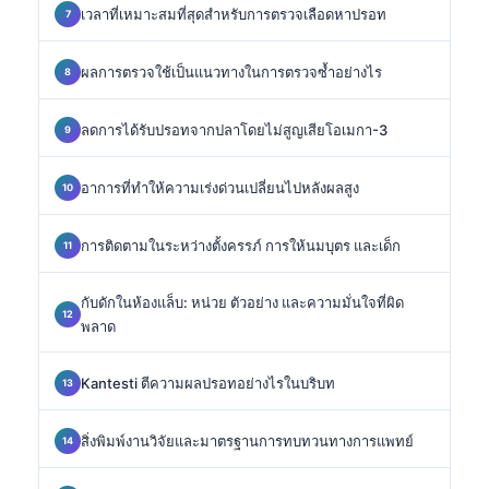
เวลาที่เหมาะสมที่สุดสำหรับการตรวจเลือดหาปรอท
ผลการตรวจใช้เป็นแนวทางในการตรวจซ้ำอย่างไร
ลดการได้รับปรอทจากปลาโดยไม่สูญเสียโอเมกา-3
อาการที่ทำให้ความเร่งด่วนเปลี่ยนไปหลังผลสูง
การติดตามในระหว่างตั้งครรภ์ การให้นมบุตร และเด็ก
กับดักในห้องแล็บ: หน่วย ตัวอย่าง และความมั่นใจที่ผิด
พลาด
Kantesti ตีความผลปรอทอย่างไรในบริบท
สิ่งพิมพ์งานวิจัยและมาตรฐานการทบทวนทางการแพทย์