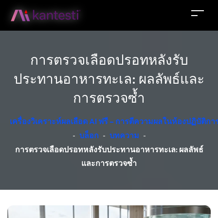
การตรวจเลือดปรอทหลังรับ
ประทานอาหารทะเล: ผลลัพธ์และ
การตรวจซ้ำ
เครื่องวิเคราะห์ผลเลือด AI ฟรี – การตีความผลในห้องปฏิบัติ
-
บล็อก
-
บทความ
-
การตรวจเลือดปรอทหลังรับประทานอาหารทะเล: ผลลัพธ์
และการตรวจซ้ำ