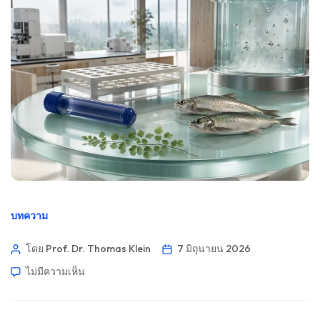
บทความ
โดย Prof. Dr. Thomas Klein
7 มิถุนายน 2026
ไม่มีความเห็น