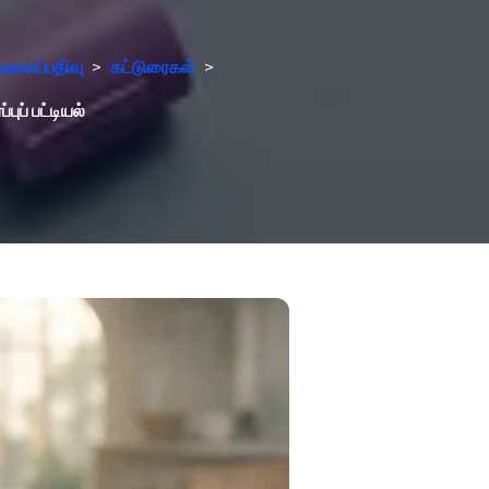
வலைப்பதிவு
>
கட்டுரைகள்
>
ப் பட்டியல்