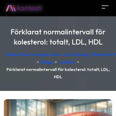
Förklarat normalintervall för
kolesterol: totalt, LDL, HDL
AI Blood Test Analyzer Free – Lab Tolkning, Tillverkad i 
>
Blogg
>
Artiklar
>
Förklarat normalintervall för kolesterol: totalt, LDL,
HDL