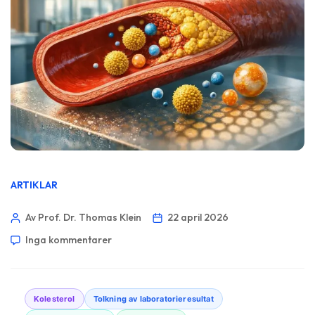
ARTIKLAR
Av Prof. Dr. Thomas Klein
22 april 2026
Inga kommentarer
Kolesterol
Tolkning av laboratorieresultat