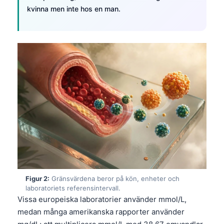
kvinna men inte hos en man.
Figur 2:
Gränsvärdena beror på kön, enheter och
laboratoriets referensintervall.
Vissa europeiska laboratorier använder mmol/L,
medan många amerikanska rapporter använder