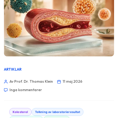
ARTIKLAR
Av Prof. Dr. Thomas Klein
11 maj 2026
Inga kommentarer
Kolesterol
Tolkning av laboratorieresultat