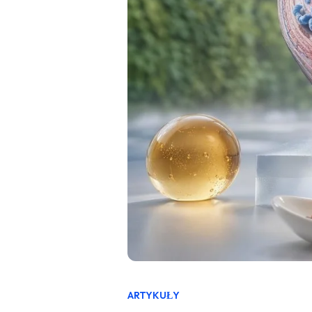
ARTYKUŁY