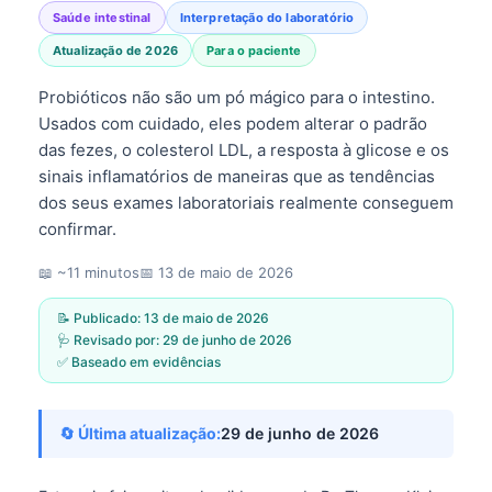
Saúde intestinal
Interpretação do laboratório
Atualização de 2026
Para o paciente
Probióticos não são um pó mágico para o intestino.
Usados com cuidado, eles podem alterar o padrão
das fezes, o colesterol LDL, a resposta à glicose e os
sinais inflamatórios de maneiras que as tendências
dos seus exames laboratoriais realmente conseguem
confirmar.
📖 ~11 minutos
📅
13 de maio de 2026
📝 Publicado:
13 de maio de 2026
🩺 Revisado por:
29 de junho de 2026
✅ Baseado em evidências
🔄 Última atualização:
29 de junho de 2026