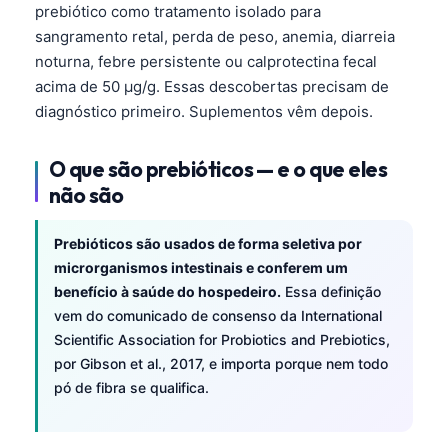
prebiótico como tratamento isolado para
sangramento retal, perda de peso, anemia, diarreia
noturna, febre persistente ou calprotectina fecal
acima de 50 µg/g. Essas descobertas precisam de
diagnóstico primeiro. Suplementos vêm depois.
O que são prebióticos — e o que eles
não são
Prebióticos são usados de forma seletiva por
microrganismos intestinais e conferem um
benefício à saúde do hospedeiro.
Essa definição
vem do comunicado de consenso da International
Scientific Association for Probiotics and Prebiotics,
por Gibson et al., 2017, e importa porque nem todo
pó de fibra se qualifica.