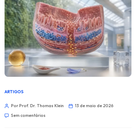
ARTIGOS
Por Prof. Dr. Thomas Klein
13 de maio de 2026
Sem comentários