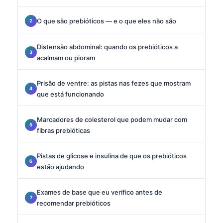
O que são prebióticos — e o que eles não são
Distensão abdominal: quando os prebióticos a
acalmam ou pioram
Prisão de ventre: as pistas nas fezes que mostram
que está funcionando
Marcadores de colesterol que podem mudar com
fibras prebióticas
Pistas de glicose e insulina de que os prebióticos
estão ajudando
Exames de base que eu verifico antes de
recomendar prebióticos