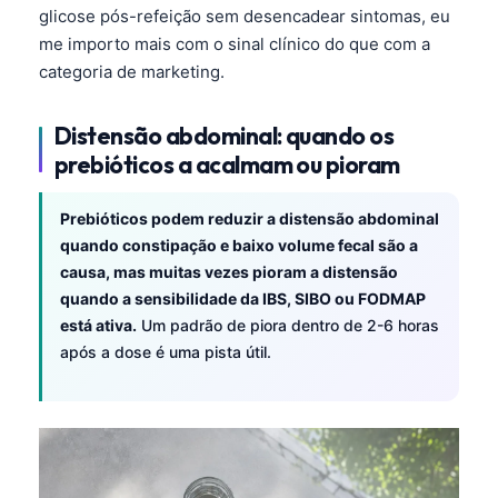
glicose pós-refeição sem desencadear sintomas, eu
me importo mais com o sinal clínico do que com a
categoria de marketing.
Distensão abdominal: quando os
prebióticos a acalmam ou pioram
Prebióticos podem reduzir a distensão abdominal
quando constipação e baixo volume fecal são a
causa, mas muitas vezes pioram a distensão
quando a sensibilidade da IBS, SIBO ou FODMAP
está ativa.
Um padrão de piora dentro de 2-6 horas
após a dose é uma pista útil.