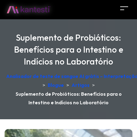
Suplemento de Probióticos:
Benefícios para o Intestino e
Indícios no Laboratório
Analisador de teste de sangue AI grátis – Interpretaçã
>
Blogue
>
Artigos
>
Suplemento de Probióticos: Benefícios para o
Intestino e Indícios no Laboratório