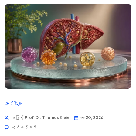
ဆောင်းပါးများ
အားဖြင့် Prof. Dr. Thomas Klein
မေ 20, 2026
ကွန်မင့်မရှိ