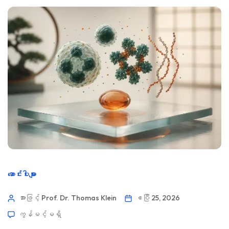
ဆောင်းပါးများ
အားဖြင့် Prof. Dr. Thomas Klein
ဧပြီ 25, 2026
ကွန်မင့်မရှိ