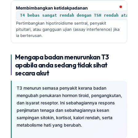
Membimbangkan ketidakpadanan
T4 bebas sangat rendah dengan TSH rendah atau n
Pertimbangkan hipotiroidisme sentral, penyakit
pituitari, atau gangguan ujian (assay interference) jika
ia berterusan.
Mengapa badan menurunkan T3
apabila anda sedang tidak sihat
secara akut
T3 menurun semasa penyakit kerana badan
mengubah penukaran hormon tiroid, pengangkutan,
dan isyarat reseptor. Ini sebahagiannya respons
penjimatan tenaga dan sebahagiannya kesan
sampingan sitokin, kortisol, kalori rendah, serta
metabolisme hati yang berubah.