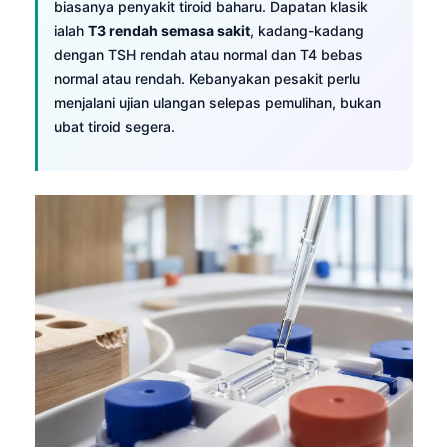
biasanya penyakit tiroid baharu. Dapatan klasik
ialah
T3 rendah semasa sakit
, kadang-kadang
dengan TSH rendah atau normal dan T4 bebas
normal atau rendah. Kebanyakan pesakit perlu
menjalani ujian ulangan selepas pemulihan, bukan
ubat tiroid segera.