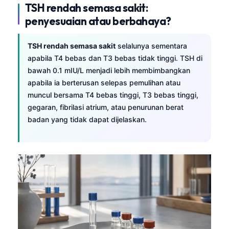
TSH rendah semasa sakit:
penyesuaian atau berbahaya?
TSH rendah semasa sakit
selalunya sementara
apabila T4 bebas dan T3 bebas tidak tinggi. TSH di
bawah 0.1 mIU/L menjadi lebih membimbangkan
apabila ia berterusan selepas pemulihan atau
muncul bersama T4 bebas tinggi, T3 bebas tinggi,
gegaran, fibrilasi atrium, atau penurunan berat
badan yang tidak dapat dijelaskan.