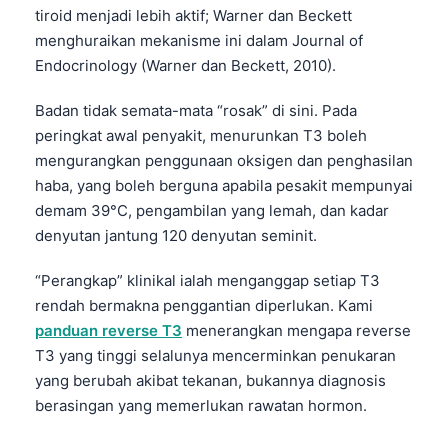
tiroid menjadi lebih aktif; Warner dan Beckett
menghuraikan mekanisme ini dalam Journal of
Endocrinology (Warner dan Beckett, 2010).
Badan tidak semata-mata “rosak” di sini. Pada
peringkat awal penyakit, menurunkan T3 boleh
mengurangkan penggunaan oksigen dan penghasilan
haba, yang boleh berguna apabila pesakit mempunyai
demam 39°C, pengambilan yang lemah, dan kadar
denyutan jantung 120 denyutan seminit.
“Perangkap” klinikal ialah menganggap setiap T3
rendah bermakna penggantian diperlukan. Kami
panduan reverse T3
menerangkan mengapa reverse
T3 yang tinggi selalunya mencerminkan penukaran
yang berubah akibat tekanan, bukannya diagnosis
berasingan yang memerlukan rawatan hormon.