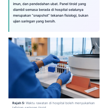
imun, dan pendedahan ubat. Panel tiroid yang
diambil semasa berada di hospital selalunya
merupakan “snapshot” tekanan fisiologi, bukan
ujian saringan yang bersih.
Rajah 5:
Waktu rawatan di hospital boleh menyukarkan
tafsiran saringan tiroid.