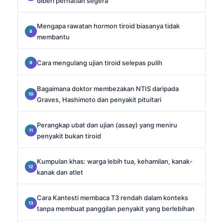
diberi perhatian segera
Mengapa rawatan hormon tiroid biasanya tidak
membantu
Cara mengulang ujian tiroid selepas pulih
Bagaimana doktor membezakan NTIS daripada
Graves, Hashimoto dan penyakit pituitari
Perangkap ubat dan ujian (assay) yang meniru
penyakit bukan tiroid
Kumpulan khas: warga lebih tua, kehamilan, kanak-
kanak dan atlet
Cara Kantesti membaca T3 rendah dalam konteks
tanpa membuat panggilan penyakit yang berlebihan