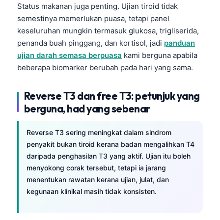
Status makanan juga penting. Ujian tiroid tidak
semestinya memerlukan puasa, tetapi panel
keseluruhan mungkin termasuk glukosa, trigliserida,
penanda buah pinggang, dan kortisol, jadi
panduan
ujian darah semasa berpuasa
kami berguna apabila
beberapa biomarker berubah pada hari yang sama.
Reverse T3 dan free T3: petunjuk yang
berguna, had yang sebenar
Reverse T3 sering meningkat dalam sindrom
penyakit bukan tiroid kerana badan mengalihkan T4
daripada penghasilan T3 yang aktif. Ujian itu boleh
menyokong corak tersebut, tetapi ia jarang
menentukan rawatan kerana ujian, julat, dan
kegunaan klinikal masih tidak konsisten.