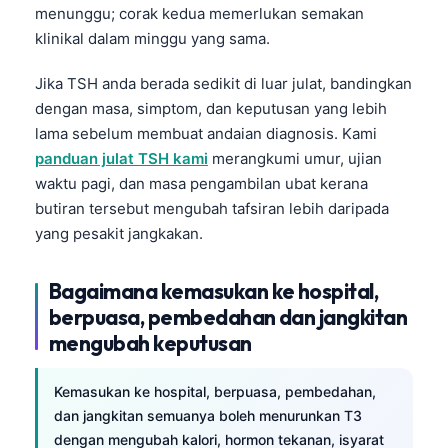
menunggu; corak kedua memerlukan semakan
klinikal dalam minggu yang sama.
Jika TSH anda berada sedikit di luar julat, bandingkan
dengan masa, simptom, dan keputusan yang lebih
lama sebelum membuat andaian diagnosis. Kami
panduan julat TSH kami
merangkumi umur, ujian
waktu pagi, dan masa pengambilan ubat kerana
butiran tersebut mengubah tafsiran lebih daripada
yang pesakit jangkakan.
Bagaimana kemasukan ke hospital,
berpuasa, pembedahan dan jangkitan
mengubah keputusan
Kemasukan ke hospital, berpuasa, pembedahan,
dan jangkitan semuanya boleh menurunkan T3
dengan mengubah kalori, hormon tekanan, isyarat