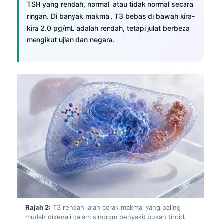
TSH yang rendah, normal, atau tidak normal secara
ringan. Di banyak makmal, T3 bebas di bawah kira-
kira 2.0 pg/mL adalah rendah, tetapi julat berbeza
mengikut ujian dan negara.
Rajah 2:
T3 rendah ialah corak makmal yang paling
mudah dikenali dalam sindrom penyakit bukan tiroid.