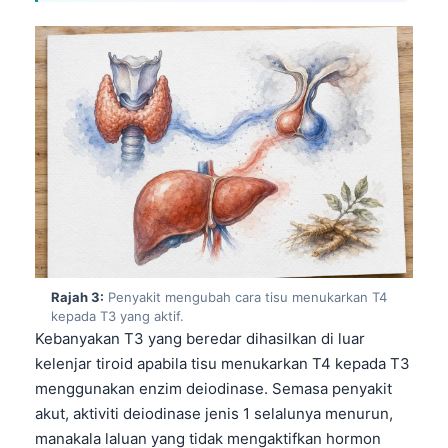
Rajah 3:
Penyakit mengubah cara tisu menukarkan T4
kepada T3 yang aktif.
Kebanyakan T3 yang beredar dihasilkan di luar
kelenjar tiroid apabila tisu menukarkan T4 kepada T3
menggunakan enzim deiodinase. Semasa penyakit
akut, aktiviti deiodinase jenis 1 selalunya menurun,
manakala laluan yang tidak mengaktifkan hormon