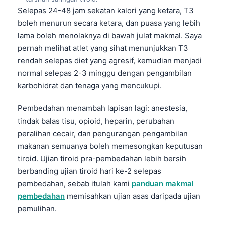
Selepas 24-48 jam sekatan kalori yang ketara, T3
boleh menurun secara ketara, dan puasa yang lebih
lama boleh menolaknya di bawah julat makmal. Saya
pernah melihat atlet yang sihat menunjukkan T3
rendah selepas diet yang agresif, kemudian menjadi
normal selepas 2-3 minggu dengan pengambilan
karbohidrat dan tenaga yang mencukupi.
Pembedahan menambah lapisan lagi: anestesia,
tindak balas tisu, opioid, heparin, perubahan
peralihan cecair, dan pengurangan pengambilan
makanan semuanya boleh memesongkan keputusan
tiroid. Ujian tiroid pra-pembedahan lebih bersih
berbanding ujian tiroid hari ke-2 selepas
pembedahan, sebab itulah kami
panduan makmal
pembedahan
memisahkan ujian asas daripada ujian
pemulihan.