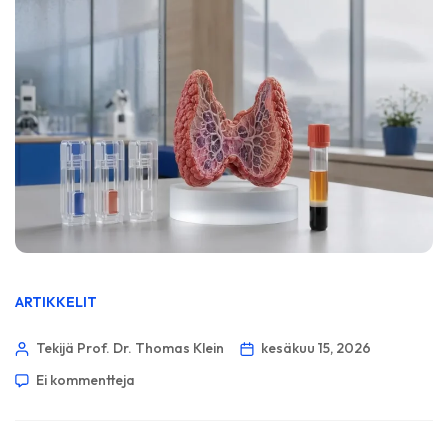
ARTIKKELIT
Tekijä Prof. Dr. Thomas Klein
kesäkuu 15, 2026
Ei kommentteja