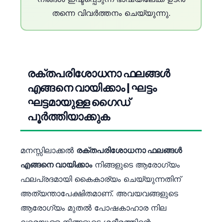
തന്നെ വിവർത്തനം ചെയ്യുന്നു.
രക്തപരിശോധനാ ഫലങ്ങൾ
എങ്ങനെ വായിക്കാം | ഘട്ടം
ഘട്ടമായുള്ള ഗൈഡ്
പൂർത്തിയാക്കുക
മനസ്സിലാക്കൽ
രക്തപരിശോധനാ ഫലങ്ങൾ
എങ്ങനെ വായിക്കാം
നിങ്ങളുടെ ആരോഗ്യം
ഫലപ്രദമായി കൈകാര്യം ചെയ്യുന്നതിന്
അത്യന്താപേക്ഷിതമാണ്. അവയവങ്ങളുടെ
ആരോഗ്യം മുതൽ പോഷകാഹാര നില