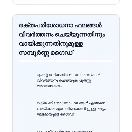
രക്തപരിശോധനാ ഫലങ്ങൾ
വിവർത്തനം ചെയ്യുന്നതിനും
വായിക്കുന്നതിനുമുള്ള
സമ്പൂർണ്ണ ഗൈഡ്
എന്റെ രക്തപരിശോധനാ ഫലങ്ങൾ
വിവർത്തനം ചെയ്യുക പൂർണ്ണ
അവലോകനം
രക്തപരിശോധനാ ഫലങ്ങൾ എങ്ങനെ
വായിക്കാം എന്നതിനെക്കുറിച്ചുള്ള ഘട്ടം
ഘട്ടമായുള്ള ഗൈഡ്
ഒരു രക്തപരിശോധന എങ്ങനെ