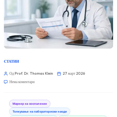
СТАТИИ
Од Prof. Dr. Thomas Klein
27 март 2026
Нема коментари
Маркер на воспаление
Толкување на лабораториски наоди