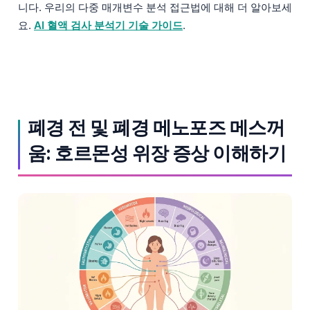
니다. 우리의 다중 매개변수 분석 접근법에 대해 더 알아보세
요.
AI 혈액 검사 분석기 기술 가이드
.
폐경 전 및 폐경 메노포즈 메스꺼
움: 호르몬성 위장 증상 이해하기