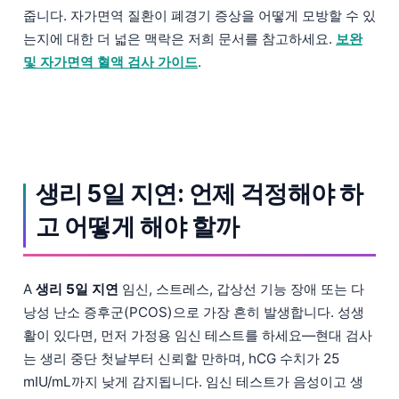
줍니다. 자가면역 질환이 폐경기 증상을 어떻게 모방할 수 있
는지에 대한 더 넓은 맥락은 저희 문서를 참고하세요.
보완
및 자가면역 혈액 검사 가이드
.
생리 5일 지연: 언제 걱정해야 하
고 어떻게 해야 할까
A
생리 5일 지연
임신, 스트레스, 갑상선 기능 장애 또는 다
낭성 난소 증후군(PCOS)으로 가장 흔히 발생합니다. 성생
활이 있다면, 먼저 가정용 임신 테스트를 하세요—현대 검사
는 생리 중단 첫날부터 신뢰할 만하며, hCG 수치가 25
mIU/mL까지 낮게 감지됩니다. 임신 테스트가 음성이고 생