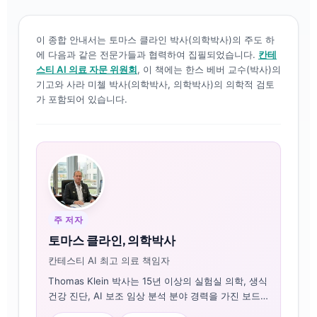
이 종합 안내서는 토마스 클라인 박사(의학박사)의 주도 하
에 다음과 같은 전문가들과 협력하여 집필되었습니다.
칸테
스티 AI 의료 자문 위원회
, 이 책에는 한스 베버 교수(박사)의
기고와 사라 미첼 박사(의학박사, 의학박사)의 의학적 검토
가 포함되어 있습니다.
주 저자
토마스 클라인, 의학박사
칸테스티 AI 최고 의료 책임자
Thomas Klein 박사는 15년 이상의 실험실 의학, 생식
건강 진단, AI 보조 임상 분석 분야 경력을 가진 보드
인증 임상 혈액학자이자 내과의사입니다. Kantesti AI