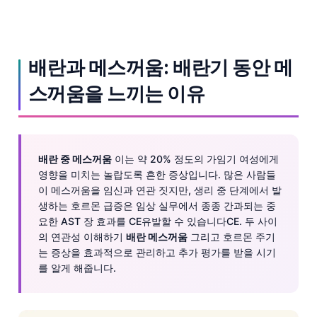
배란과 메스꺼움: 배란기 동안 메
스꺼움을 느끼는 이유
배란 중 메스꺼움
이는 약 20% 정도의 가임기 여성에게
영향을 미치는 놀랍도록 흔한 증상입니다. 많은 사람들
이 메스꺼움을 임신과 연관 짓지만, 생리 중 단계에서 발
생하는 호르몬 급증은 임상 실무에서 종종 간과되는 중
요한 AST 장 효과를 CE유발할 수 있습니다CE. 두 사이
의 연관성 이해하기
배란 메스꺼움
그리고 호르몬 주기
는 증상을 효과적으로 관리하고 추가 평가를 받을 시기
를 알게 해줍니다.