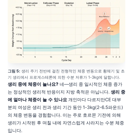
그림 5:
생리 주기 전반에 걸친 전형적인 체중 변동으로 황체기 및 초
기 생리에서 프로게스테론에 의한 수분 저류가 1-3kg에 달합니다.
생리 중에 체중이 늘나요?
네—생리 중 일시적인 체중 증가
는 정상적인 생리적 반응이지 지방 축적은 아닙니다.
생리 중
에 얼마나 체중이 늘 수 있나요
개인마다 다르지만CE 대부
분의 여성은 생리 전과 생리 기간 동안 1-3kg(2-6.5파운드)
의 체중 변동을 경험합니다. 이는 주로 호르몬 기전에 의해
생리가 시작된 후 며칠 내에 자연스럽게 사라지는 수분 체중
입니다.