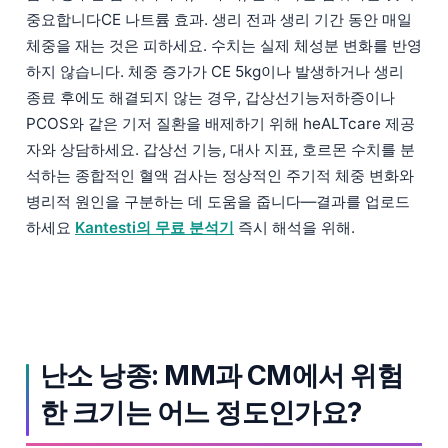
중요합니다CE 나트륨 효과. 생리 전과 생리 기간 동안 매일
체중을 재는 것은 피하세요. 수치는 실제 체성분 변화를 반영
하지 않습니다. 체중 증가가 CE 5kg이나 발생하거나 생리
종료 후에도 해결되지 않는 경우, 갑상선기능저하증이나
PCOS와 같은 기저 질환을 배제하기 위해 heALTcare 제공
자와 상담하세요. 갑상선 기능, 대사 지표, 호르몬 수치를 분
석하는 종합적인 혈액 검사는 정상적인 주기적 체중 변화와
병리적 원인을 구분하는 데 도움을 줍니다—결과를 업로드
하세요
Kantesti의 무료 분석기
즉시 해석을 위해.
난소 낭종: MM과 CM에서 위험
한 크기는 어느 정도인가요?