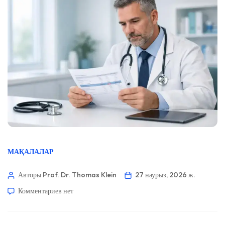
МАҚАЛАЛАР
Авторы Prof. Dr. Thomas Klein
27 наурыз, 2026 ж.
Комментариев
нет