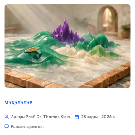
МАҚАЛАЛАР
Авторы Prof. Dr. Thomas Klein
28 наурыз, 2026 ж.
Комментариев
нет