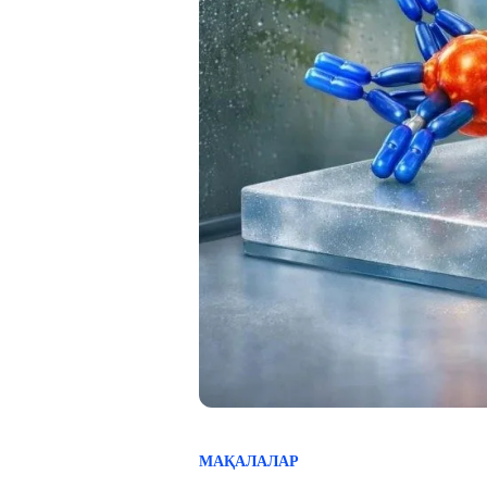
МАҚАЛАЛАР