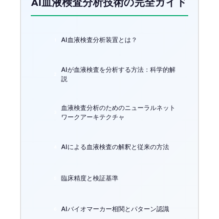
AI血液検査分析技術の完全ガイド
AI血液検査分析装置とは？
AIが血液検査を分析する方法：科学的解
説
血液検査分析のためのニューラルネット
ワークアーキテクチャ
AIによる血液検査の解釈と従来の方法
臨床精度と検証基準
AIバイオマーカー相関とパターン認識