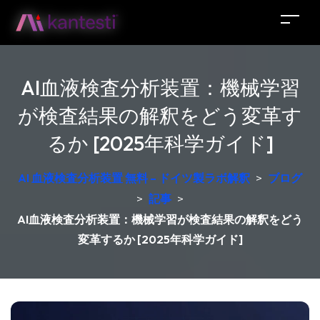
AI血液検査分析装置：機械学習
が検査結果の解釈をどう変革す
るか [2025年科学ガイド]
AI 血液検査分析装置 無料 – ドイツ製ラボ解釈
>
ブログ
>
記事
>
AI血液検査分析装置：機械学習が検査結果の解釈をどう
変革するか [2025年科学ガイド]