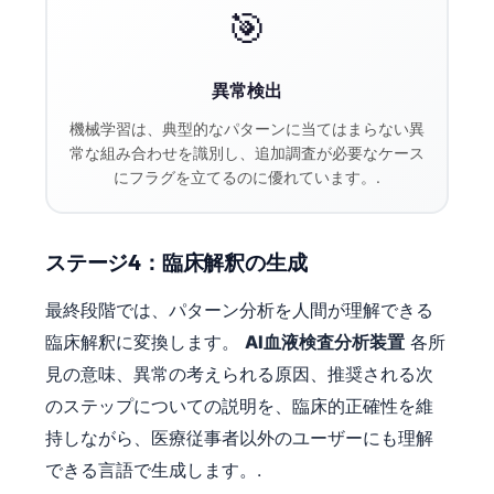
🎯
異常検出
機械学習は、典型的なパターンに当てはまらない異
常な組み合わせを識別し、追加調査が必要なケース
にフラグを立てるのに優れています。.
ステージ4：臨床解釈の生成
最終段階では、パターン分析を人間が理解できる
臨床解釈に変換します。
AI血液検査分析装置
各所
見の意味、異常の考えられる原因、推奨される次
のステップについての説明を、臨床的正確性を維
持しながら、医療従事者以外のユーザーにも理解
できる言語で生成します。.