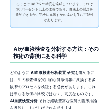
ることで 98.7% の精度を達成しています。これは
30 パーセント以上の改善であり、健康上の懸念を
発見できるか、完全に見逃すかの違いを生む可能性
があります。.
AIが血液検査を分析する方法：その
技術の背後にある科学
どのように
AI血液検査分析装置
研究を進めるに
は、生の検査値を実用的な健康情報に変換する多
段階のプロセスを検証する必要があります。これ
は単なる数値の比較ではなく、高度なものです。
AI血液検査分析
それは経験豊富な医師の臨床推論
を反映し、しばしばそれを超えます。.