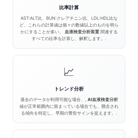
比率計算
AST:ALT比、BUN:クレアチニン比、LDL:HDL比な
ど、これらの計算値は個々の数値以上のものを明ら
かにすることが多い。
血液検査分析装置
関連する
すべての比率を計算し、解釈します。.
📈
トレンド分析
過去のデータが利用可能な場合、,
AI血液検査分析
値が正常範囲内に留まっている場合でも、懸念され
る傾向を特定し、早期の警告サインを捉えます。.