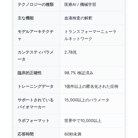
テクノロジーの種類
医療AI / 機械学習
主な機能
血液検査の解釈
モデルアーキテクチ
トランスフォーマーニューラ
ャ
ルネットワーク
カンテスティパラメ
2.78兆
ータ
臨床的正確性
98.7% 検証済み
トレーニングデータ
1億件以上の匿名化された症例
サポートされている
15,000以上のパラメータ
バイオマーカー
ラボフォーマット
世界中で10,000以上
応答時間
60秒未満