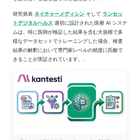
研究発表
ネイチャーメディシン
そして
ランセッ
トデジタルヘルス
適切に設計された医療 AI システ
ムは、特に医師が検証した結果を含む大規模で多
様なデータセットでトレーニングした場合、検査
結果の解釈において専門家レベルの精度に匹敵で
きることが実証されています。.