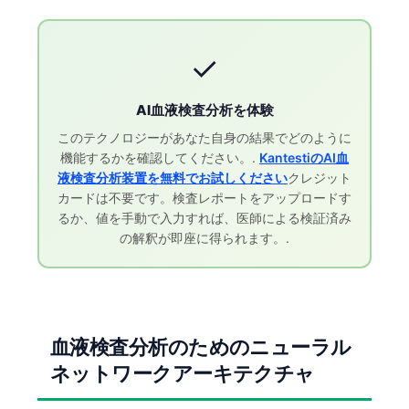
✓
AI血液検査分析を体験
このテクノロジーがあなた自身の結果でどのように
機能するかを確認してください。.
KantestiのAI血
液検査分析装置を無料でお試しください
クレジット
カードは不要です。検査レポートをアップロードす
るか、値を手動で入力すれば、医師による検証済み
の解釈が即座に得られます。.
血液検査分析のためのニューラル
ネットワークアーキテクチャ