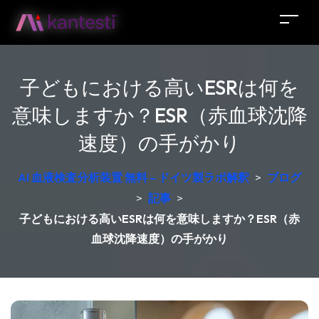
子どもにおける高いESRは何を
意味しますか？ESR（赤血球沈降
速度）の手がかり
AI 血液検査分析装置 無料 – ドイツ製ラボ解釈
>
ブログ
>
記事
>
子どもにおける高いESRは何を意味しますか？ESR（赤
血球沈降速度）の手がかり