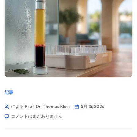
記事
による Prof. Dr. Thomas Klein
5月 15, 2026
コメントはまだありません