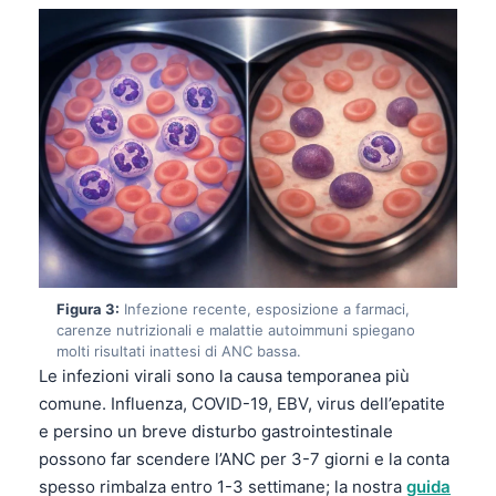
Figura 3:
Infezione recente, esposizione a farmaci,
carenze nutrizionali e malattie autoimmuni spiegano
molti risultati inattesi di ANC bassa.
Le infezioni virali sono la causa temporanea più
comune. Influenza, COVID-19, EBV, virus dell’epatite
e persino un breve disturbo gastrointestinale
possono far scendere l’ANC per 3-7 giorni e la conta
spesso rimbalza entro 1-3 settimane; la nostra
guida