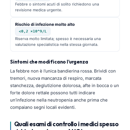
Febbre o sintomi acuti di solito richiedono una
revisione medica urgente.
Rischio di infezione molto alto
<0,2 ×10^9/L
Riserva molto limitata; spesso è necessaria una
valutazione specialistica nella stessa giornata.
Sintomi che modificano l’urgenza
La febbre non è l’unica bandierina rossa. Brividi con
tremori, nuova mancanza di respiro, marcata
stanchezza, deglutizione dolorosa, afte in bocca o un
forte dolore rettale possono tutti indicare
un’infezione nella neutropenia anche prima che
compaiano segni locali evidenti.
Quali esami di controllo i medici spesso