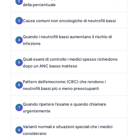
della percentuale
Cause comuni non oncologiche di neutrofili bassi
Quando i neutrofili bassi aumentano il rischio di
infezione
Quali esami di controllo i medici spesso richiedono
dopo un ANC basso inatteso
Pattern dell’emocromo (CBC) che rendono i
neutrofili bassi più o meno preoccupanti
Quando ripetere l’esame e quando chiamare
urgentemente
Varianti normali e situazioni speciali che i medici
considerano