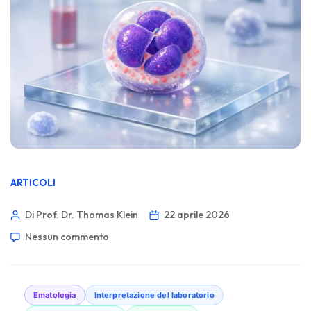
ARTICOLI
Di Prof. Dr. Thomas Klein
22 aprile 2026
Nessun commento
Ematologia
Interpretazione del laboratorio