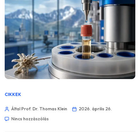
CIKKEK
Által Prof. Dr. Thomas Klein
2026. április 26.
Nincs hozzászólás