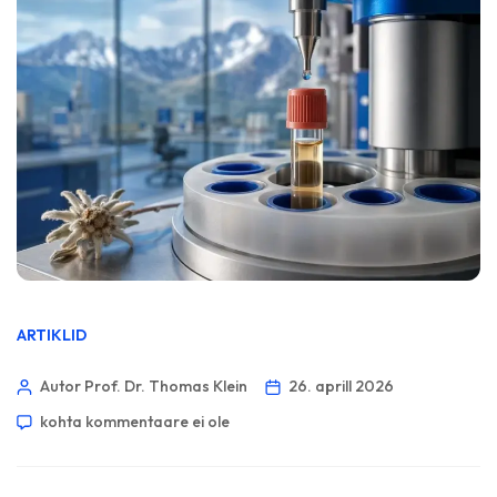
ARTIKLID
Autor Prof. Dr. Thomas Klein
26. aprill 2026
kohta kommentaare ei ole