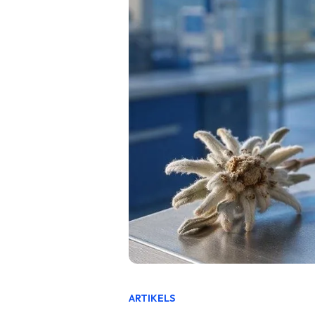
ARTIKELS