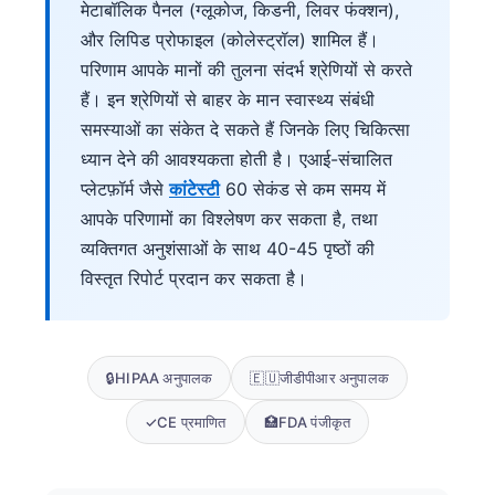
मेटाबॉलिक पैनल (ग्लूकोज, किडनी, लिवर फंक्शन),
और लिपिड प्रोफाइल (कोलेस्ट्रॉल) शामिल हैं।
परिणाम आपके मानों की तुलना संदर्भ श्रेणियों से करते
हैं। इन श्रेणियों से बाहर के मान स्वास्थ्य संबंधी
समस्याओं का संकेत दे सकते हैं जिनके लिए चिकित्सा
ध्यान देने की आवश्यकता होती है। एआई-संचालित
प्लेटफ़ॉर्म जैसे
कांटेस्टी
60 सेकंड से कम समय में
आपके परिणामों का विश्लेषण कर सकता है, तथा
व्यक्तिगत अनुशंसाओं के साथ 40-45 पृष्ठों की
विस्तृत रिपोर्ट प्रदान कर सकता है।
🔒
HIPAA अनुपालक
🇪🇺
जीडीपीआर अनुपालक
✓
CE प्रमाणित
🏥
FDA पंजीकृत