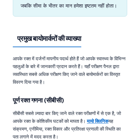
जबकि सीमा के भीतर का मान हमेशा इष्टतम नहीं होता।
प्रमुख बायोमार्करों की व्याख्या
आपके रक्त में दर्जनों मापनीय पदार्थ होते हैं जो आपके स्वास्थ्य के विभिन्न
पहलुओं के बारे में जानकारी प्रदान करते हैं। यहाँ परीक्षण पैनल द्वारा
व्यवस्थित सबसे अधिक परीक्षण किए जाने वाले बायोमार्करों का विस्तृत
विवरण दिया गया है।
पूर्ण रक्त गणना (सीबीसी)
सीबीसी सबसे ज़्यादा बार किए जाने वाले रक्त परीक्षणों में से एक है, जो
आपके रक्त के कोशिकीय घटकों को मापता है।
मायो क्लिनिक
यह
संक्रमण, एनीमिया, रक्त विकार और प्रतिरक्षा प्रणाली की स्थिति का
पता लगाने में मदद करता है।