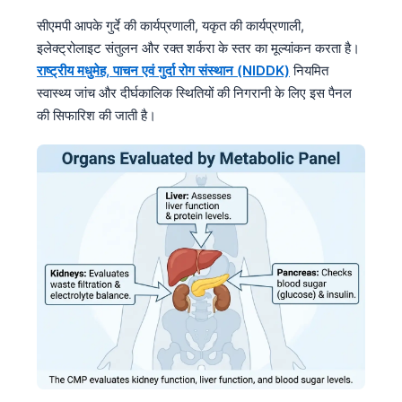
सीएमपी आपके गुर्दे की कार्यप्रणाली, यकृत की कार्यप्रणाली,
इलेक्ट्रोलाइट संतुलन और रक्त शर्करा के स्तर का मूल्यांकन करता है।
राष्ट्रीय मधुमेह, पाचन एवं गुर्दा रोग संस्थान (NIDDK)
नियमित
स्वास्थ्य जांच और दीर्घकालिक स्थितियों की निगरानी के लिए इस पैनल
की सिफारिश की जाती है।