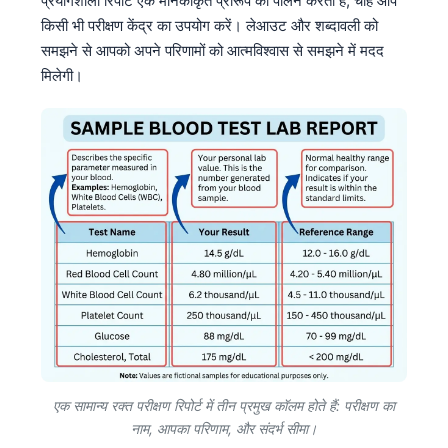
प्रयोगशाला रिपोर्ट एक मानकीकृत प्रारूप का पालन करती हैं, चाहे आप
किसी भी परीक्षण केंद्र का उपयोग करें। लेआउट और शब्दावली को
समझने से आपको अपने परिणामों को आत्मविश्वास से समझने में मदद
मिलेगी।
एक सामान्य रक्त परीक्षण रिपोर्ट में तीन प्रमुख कॉलम होते हैं: परीक्षण का
नाम, आपका परिणाम, और संदर्भ सीमा।