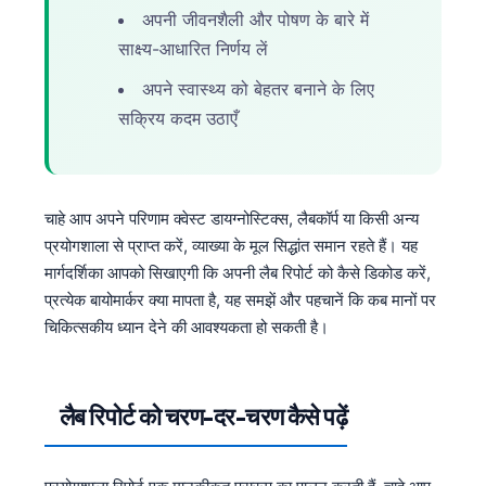
अपनी जीवनशैली और पोषण के बारे में
साक्ष्य-आधारित निर्णय लें
अपने स्वास्थ्य को बेहतर बनाने के लिए
सक्रिय कदम उठाएँ
चाहे आप अपने परिणाम क्वेस्ट डायग्नोस्टिक्स, लैबकॉर्प या किसी अन्य
प्रयोगशाला से प्राप्त करें, व्याख्या के मूल सिद्धांत समान रहते हैं। यह
मार्गदर्शिका आपको सिखाएगी कि अपनी लैब रिपोर्ट को कैसे डिकोड करें,
प्रत्येक बायोमार्कर क्या मापता है, यह समझें और पहचानें कि कब मानों पर
चिकित्सकीय ध्यान देने की आवश्यकता हो सकती है।
लैब रिपोर्ट को चरण-दर-चरण कैसे पढ़ें