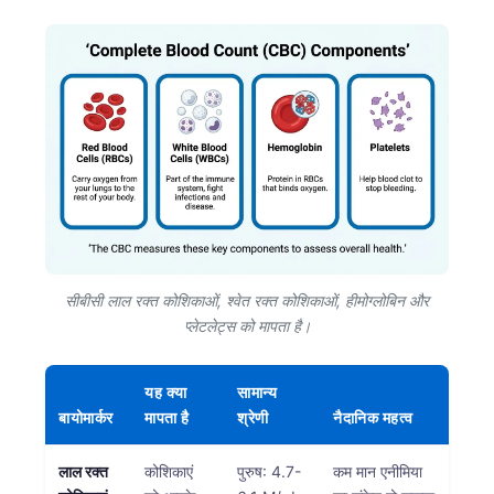
सीबीसी लाल रक्त कोशिकाओं, श्वेत रक्त कोशिकाओं, हीमोग्लोबिन और
प्लेटलेट्स को मापता है।
यह क्या
सामान्य
बायोमार्कर
मापता है
श्रेणी
नैदानिक महत्व
लाल रक्त
कोशिकाएं
पुरुष: 4.7-
कम मान एनीमिया