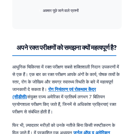
अक्सर पूछे जाने वाले प्रश्नों
अपने रक्त परीक्षणों को समझना क्यों महत्वपूर्ण है?
आधुनिक चिकित्सा में रक्त परीक्षण सबसे शक्तिशाली निदान उपकरणों में
से एक हैं। एक बार का रक्त परीक्षण आपके अंगों के कार्य, पोषक तत्वों के
स्तर, रोग के जोखिम और समग्र स्वास्थ्य स्थिति के बारे में महत्वपूर्ण
जानकारी दे सकता है।
रोग नियंत्रण एवं रोकथाम केंद्र
(सीडीसी)
संयुक्त राज्य अमेरिका में प्रतिवर्ष लगभग 7 बिलियन
प्रयोगशाला परीक्षण किए जाते हैं, जिनमें से अधिकांश प्रक्रियाएं रक्त
परीक्षण से संबंधित होती हैं।
फिर भी, ज़्यादातर मरीज़ों को उनके नतीजे बिना किसी स्पष्टीकरण के
मिल जाते हैं। में प्रकाशित एक अध्ययन
जर्नल ऑफ द अमेरिकन