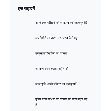
इस गाइड में
अपने रक्त परीक्षणों को समझना क्यों महत्वपूर्ण है?
लैब रिपोर्ट को चरण-दर-चरण कैसे पढ़ें
प्रमुख बायोमार्करों की व्याख्या
सामान्य बनाम इष्टतम श्रेणियाँ
लाल झंडे: अपने डॉक्टर को कब बुलाएँ
एआई रक्त परीक्षण की व्याख्या को कैसे बदल रहा
है