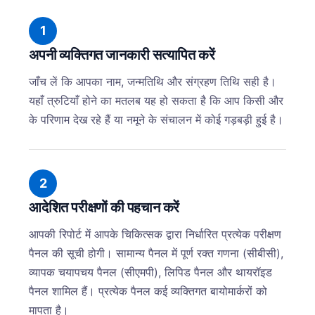
1
अपनी व्यक्तिगत जानकारी सत्यापित करें
जाँच लें कि आपका नाम, जन्मतिथि और संग्रहण तिथि सही है।
यहाँ त्रुटियाँ होने का मतलब यह हो सकता है कि आप किसी और
के परिणाम देख रहे हैं या नमूने के संचालन में कोई गड़बड़ी हुई है।
2
आदेशित परीक्षणों की पहचान करें
आपकी रिपोर्ट में आपके चिकित्सक द्वारा निर्धारित प्रत्येक परीक्षण
पैनल की सूची होगी। सामान्य पैनल में पूर्ण रक्त गणना (सीबीसी),
व्यापक चयापचय पैनल (सीएमपी), लिपिड पैनल और थायरॉइड
पैनल शामिल हैं। प्रत्येक पैनल कई व्यक्तिगत बायोमार्करों को
मापता है।