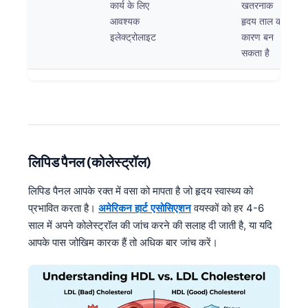
कार्य के लिए
खतरनाक
आवश्यक
हृदय ताल का
इलेक्ट्रोलाइट
कारण बन
सकता है
लिपिड पैनल (कोलेस्ट्रॉल)
लिपिड पैनल आपके रक्त में वसा को मापता है जो हृदय स्वास्थ्य को
प्रभावित करता है।
अमेरिकन हार्ट एसोसिएशन
वयस्कों को हर 4-6
साल में अपने कोलेस्ट्रॉल की जांच करने की सलाह दी जाती है, या यदि
आपके पास जोखिम कारक हैं तो अधिक बार जांच करें।