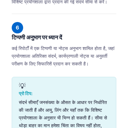
विशिष्ट प्रयोगशाला द्वारा प्रदान की गई संदर्भ सीमा से करें।
6
टिप्पणी अनुभाग पर ध्यान दें
कई रिपोर्टों में एक टिप्पणी या नोट्स अनुभाग शामिल होता है, जहां
प्रयोगशाला अतिरिक्त संदर्भ, कार्यप्रणाली नोट्स या अनुवर्ती
परीक्षण के लिए सिफारिशें प्रदान कर सकती है।
💡
प्रो टिप:
संदर्भ सीमाएँ जनसंख्या के औसत के आधार पर निर्धारित
की जाती हैं और आयु, लिंग और यहाँ तक कि विशिष्ट
प्रयोगशाला के अनुसार भी भिन्न हो सकती हैं। सीमा से
थोड़ा बाहर का मान हमेशा चिंता का विषय नहीं होता,