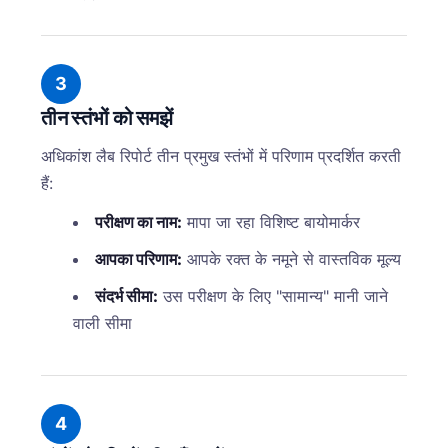
3
तीन स्तंभों को समझें
अधिकांश लैब रिपोर्ट तीन प्रमुख स्तंभों में परिणाम प्रदर्शित करती
हैं:
परीक्षण का नाम:
मापा जा रहा विशिष्ट बायोमार्कर
आपका परिणाम:
आपके रक्त के नमूने से वास्तविक मूल्य
संदर्भ सीमा:
उस परीक्षण के लिए "सामान्य" मानी जाने
वाली सीमा
4