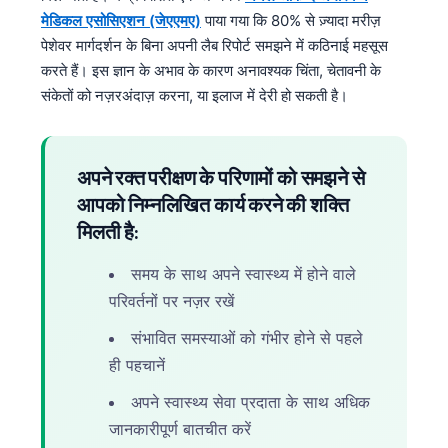
मेडिकल एसोसिएशन (जेएएमए)
पाया गया कि 80% से ज़्यादा मरीज़
पेशेवर मार्गदर्शन के बिना अपनी लैब रिपोर्ट समझने में कठिनाई महसूस
करते हैं। इस ज्ञान के अभाव के कारण अनावश्यक चिंता, चेतावनी के
संकेतों को नज़रअंदाज़ करना, या इलाज में देरी हो सकती है।
अपने रक्त परीक्षण के परिणामों को समझने से
आपको निम्नलिखित कार्य करने की शक्ति
मिलती है:
समय के साथ अपने स्वास्थ्य में होने वाले
परिवर्तनों पर नज़र रखें
संभावित समस्याओं को गंभीर होने से पहले
ही पहचानें
अपने स्वास्थ्य सेवा प्रदाता के साथ अधिक
जानकारीपूर्ण बातचीत करें