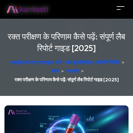
रक्त परीक्षण के परिणाम कैसे पढ़ें: संपूर्ण लैब
रिपोर्ट गाइड [2025]
एआई ब्लड टेस्ट एनालाइजर फ्री - लैब इंटरप्रिटेशन, जर्मनी में निर्मित
>
ब्लॉग
>
सामग्री
>
रक्त परीक्षण के परिणाम कैसे पढ़ें: संपूर्ण लैब रिपोर्ट गाइड [2025]