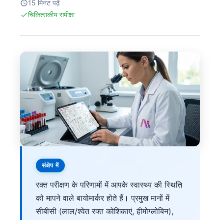
15 मिनट पढ़ें
चिकित्सकीय समीक्षा
संक्षेप में
रक्त परीक्षण के परिणामों में आपके स्वास्थ्य की स्थिति
को मापने वाले बायोमार्कर होते हैं। प्रमुख मानों में
सीबीसी (लाल/श्वेत रक्त कोशिकाएं, हीमोग्लोबिन),