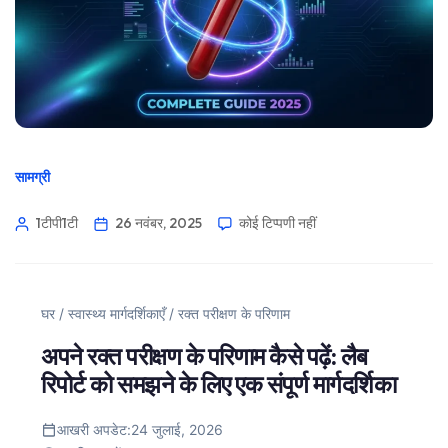
सामग्री
1टीपी1टी
26 नवंबर, 2025
कोई टिप्पणी नहीं
घर
/
स्वास्थ्य मार्गदर्शिकाएँ
/
रक्त परीक्षण के परिणाम
अपने रक्त परीक्षण के परिणाम कैसे पढ़ें: लैब
रिपोर्ट को समझने के लिए एक संपूर्ण मार्गदर्शिका
आखरी अपडेट:
24 जुलाई, 2026