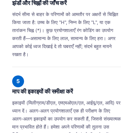
झंडों और चिह्नों की जाँच करें
संदर्भ सीमा से बाहर के परिणामों को आमतौर पर अक्षरों से चिह्नित
किया जाता है: उच्च के लिए "H", निम्न के लिए "L", या एक
तारांकन चिह्न (*)। कुछ प्रयोगशालाएँ रंग कोडिंग का उपयोग
करती हैं—असामान्य के लिए लाल, सामान्य के लिए हरा। अगर
आपको कोई ध्वज दिखाई दे तो घबराएँ नहीं; संदर्भ बहुत मायने
रखता है।
5
माप की इकाइयों की समीक्षा करें
इकाइयों (मिलीग्राम/डीएल, एमएमओएल/एल, आईयू/एल, आदि) पर
ध्यान दें। अलग-अलग प्रयोगशालाएँ एक ही परीक्षण के लिए
अलग-अलग इकाइयों का उपयोग कर सकती हैं, जिससे संख्यात्मक
मान प्रभावित होते हैं। हमेशा अपने परिणामों की तुलना उस