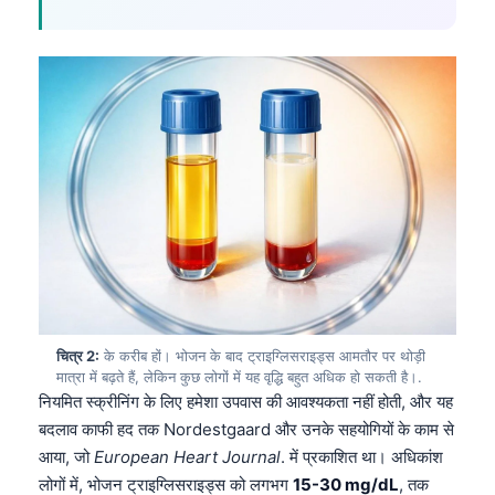
चित्र 2:
के करीब हों। भोजन के बाद ट्राइग्लिसराइड्स आमतौर पर थोड़ी
मात्रा में बढ़ते हैं, लेकिन कुछ लोगों में यह वृद्धि बहुत अधिक हो सकती है।.
नियमित स्क्रीनिंग के लिए हमेशा उपवास की आवश्यकता नहीं होती, और यह
बदलाव काफी हद तक Nordestgaard और उनके सहयोगियों के काम से
आया, जो
European Heart Journal
. में प्रकाशित था। अधिकांश
लोगों में, भोजन ट्राइग्लिसराइड्स को लगभग
15-30 mg/dL
, तक