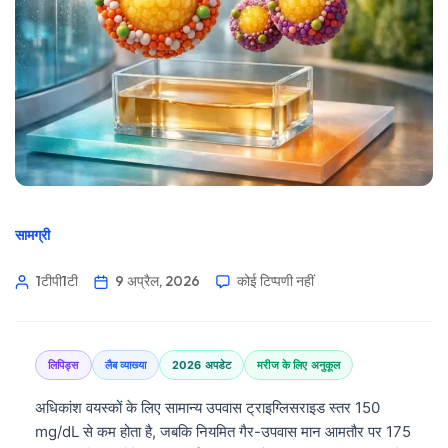
सामग्री
1टीपी1टी
9 अप्रैल, 2026
कोई टिप्पणी नहीं
लिपिड्स
लैब व्याख्या
2026 अपडेट
मरीज के लिए अनुकूल
अधिकांश वयस्कों के लिए सामान्य उपवास ट्राइग्लिसराइड स्तर 150
mg/dL से कम होता है, जबकि नियमित गैर-उपवास मान आमतौर पर 175