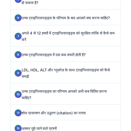
हो सकता है?
उच्च ट्राइग्लिसराइड्स के परिणाम के बाद आपको क्या करना चाहिए?
अगले 4 से 12 हफ्तों में ट्राइग्लिसराइड्स को सुरक्षित तरीके से कैसे कम
करें
उच्च ट्राइग्लिसराइड्स में दवा कब जरूरी होती है?
LDL, HDL, ALT और ग्लूकोज़ के साथ ट्राइग्लिसराइड्स को कैसे
समझें
उच्च ट्राइग्लिसराइड्स का परिणाम आपको अभी कब चिंतित करना
चाहिए?
शोध प्रकाशन और उद्धरण (citation) का रास्ता
अक्सर पूछे जाने वाले प्रश्नों