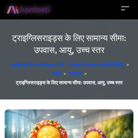
ट्राइग्लिसराइड्स के लिए सामान्य सीमा:
उपवास, आयु, उच्च स्तर
एआई ब्लड टेस्ट एनालाइजर फ्री - लैब इंटरप्रिटेशन, जर्मनी में निर्मित
>
ब्लॉग
>
सामग्री
>
ट्राइग्लिसराइड्स के लिए सामान्य सीमा: उपवास, आयु, उच्च स्तर