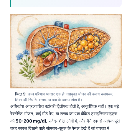
चित्र 5:
उच्च परिणाम अक्सर एक ही वसायुक्त भोजन की बजाय चयापचय,
लिवर की स्थिति, शराब, या दवा के कारण होता है।.
अधिकांश अप्रत्याशित बढ़ोतरी द्वितीयक होती है, आनुवंशिक नहीं। एक बड़े
रेस्टोरेंट भोजन, कई मीठे पेय, या शराब का एक वीकेंड ट्राइग्लिसराइड्स
को
50-200 mg/dL
संवेदनशील लोगों में, और मैंने एक से अधिक पूरी
तरह स्वस्थ दिखने वाले सोमवार-सुबह के पैनल देखे हैं जो वास्तव में