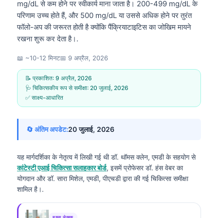
mg/dL से कम होने पर स्वीकार्य माना जाता है। 200-499 mg/dL के
परिणाम उच्च होते हैं, और 500 mg/dL या उससे अधिक होने पर तुरंत
फॉलो-अप की जरूरत होती है क्योंकि पैंक्रियाटाइटिस का जोखिम मायने
रखना शुरू कर देता है।.
📖 ~10-12 मिनट
📅
9 अप्रैल, 2026
📝 प्रकाशित:
9 अप्रैल, 2026
🩺 चिकित्सकीय रूप से समीक्षा:
20 जुलाई, 2026
✅ साक्ष्य-आधारित
🔄 अंतिम अपडेट:
20 जुलाई, 2026
यह मार्गदर्शिका के नेतृत्व में लिखी गई थी
डॉ. थॉमस क्लेन, एमडी
के सहयोग से
कांटेस्टी एआई चिकित्सा सलाहकार बोर्ड
, इसमें प्रोफेसर डॉ. हंस वेबर का
योगदान और डॉ. सारा मिशेल, एमडी, पीएचडी द्वारा की गई चिकित्सा समीक्षा
शामिल है।.
मुख्य लेखक