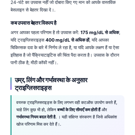
24-घंटे का उपवास नहीं जो दोबारा किए गए मान को आपके वास्तविक
बेसलाइन से बेहतर दिखा दे।.
कब उपवास बेहतर विकल्प है
अगर आपका पहला परिणाम है तो उपवास करें:
175 mg/dL से अधिक
,
यदि ट्राइग्लिसराइड्स
400 mg/dL से अधिक हों
, यदि आपका
चिकित्सक दवा के बारे में निर्णय ले रहा है, या यदि आपके लक्षण हैं या ऐसा
इतिहास है जो पैंक्रियाटाइटिस की चिंता पैदा करता है। उपवास के दौरान
पानी ठीक है; मीठी कॉफी नहीं।.
उम्र, लिंग और गर्भावस्था के अनुसार
ट्राइग्लिसराइड्स
वयस्क ट्राइग्लिसराइड्स के लिए लगभग वही कटऑफ उपयोग करते हैं,
चाहे लिंग कुछ भी हो, लेकिन
बच्चों के लिए सीमाएँ कम होती हैं
और
गर्भावस्था नियम बदल देती है
. । यही संक्षिप्त संस्करण है जिसे अधिकांश
खोज परिणाम मिस कर देते हैं।.