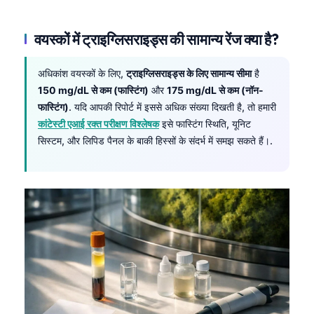
वयस्कों में ट्राइग्लिसराइड्स की सामान्य रेंज क्या है?
अधिकांश वयस्कों के लिए,
ट्राइग्लिसराइड्स के लिए सामान्य सीमा
है
150 mg/dL से कम (फास्टिंग)
और
175 mg/dL से कम (नॉन-
फास्टिंग)
. यदि आपकी रिपोर्ट में इससे अधिक संख्या दिखती है, तो हमारी
कांटेस्टी एआई रक्त परीक्षण विश्लेषक
इसे फास्टिंग स्थिति, यूनिट
सिस्टम, और लिपिड पैनल के बाकी हिस्सों के संदर्भ में समझ सकते हैं।.