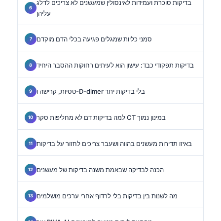
בדיקות סוכרת ועמידות לאינסולין שמעשנים לא צריכים לדלג
עליהן
סמני כליות שמגלים פגיעה בכלי הדם מוקדם
בדיקות תפקודי כבד: עישון הוא לעיתים רחוקות ההסבר היחיד
טסיות, קרישה ו-D-dimer בלי בדיקות יתר
למה בדיקות דם לא מחליפות סקר CT במינון נמוך
באיזו תדירות מעשנים בהווה ושעבר צריכים לחזור על בדיקות
הכנה לבדיקה שבאמת משנה בדיקות של מעשנים
מה לשנות בין בדיקות בלי לרדוף אחרי ערכים מושלמים