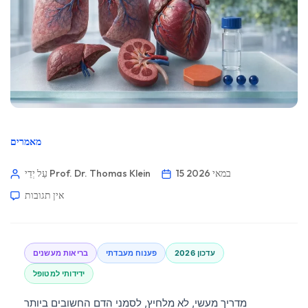
מאמרים
15 במאי 2026
עַל יְדֵי Prof. Dr. Thomas Klein
אין תגובות
עדכון 2026
פענוח מעבדתי
בריאות מעשנים
ידידותי למטופל
מדריך מעשי, לא מלחיץ, לסמני הדם החשובים ביותר