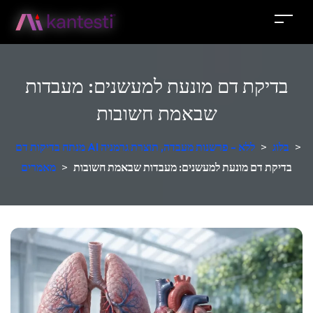
בדיקת דם מונעת למעשנים: מעבדות
שבאמת חשובות
>
בלוג
>
מנתח בדיקות דם AI ללא - פרשנות מעבדה, תוצרת גרמניה
בדיקת דם מונעת למעשנים: מעבדות שבאמת חשובות
>
מאמרים