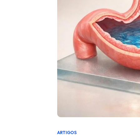
ARTIGOS