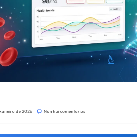
 xaneiro de 2026
Non hai comentarios