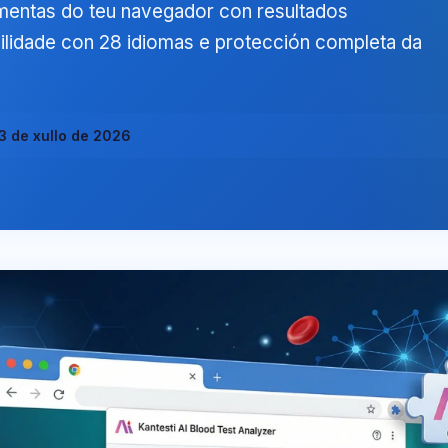
amentas do teu navegador con resultados
ilidade con 28 idiomas e protección completa da
3 de xullo de 2026