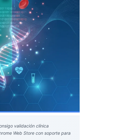
nsigo validación clínica
Chrome Web Store con soporte para