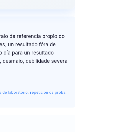
alo de referencia propio do
es; un resultado fóra de
 día para un resultado
, desmaio, debilidade severa
s de laboratorio, repetición da proba…