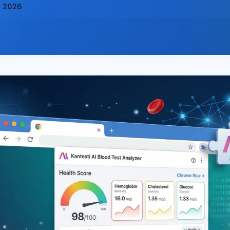
li 2026