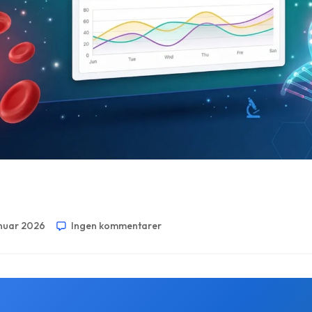
anuar 2026
Ingen kommentarer