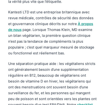
la vérité plus vite que l’étiquette.
Kantesti LTD est une entreprise britannique avec
revue médicale, contrôles de sécurité des données
et gouvernance clinique décrits sur notre
À propos
de nous
page. Lorsque Thomas Klein, MD examine
un bilan végétarien, la première question clinique
n’est pas la tendance de compléments la plus
populaire ; c’est quel marqueur mesuré de stockage
ou fonctionnel est réellement bas.
Une séparation pratique aide : les végétaliens stricts
ont généralement besoin d’une supplémentation
régulière en B12, beaucoup de végétariens ont
besoin de vitamine D en hiver, les végétariens qui
ont des menstruations ont souvent besoin d’une
surveillance du fer, et les personnes qui mangent
peu de poisson et sont orientées vers les plantes ont
souvent besoin d’un test EPA/DHA. Notre
checklist