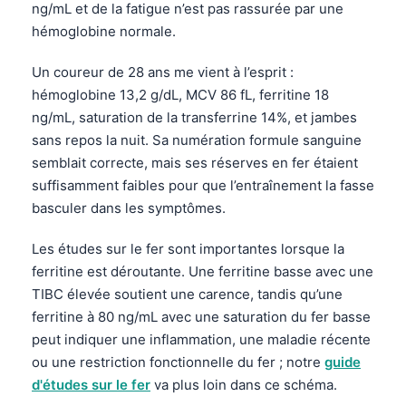
ng/mL et de la fatigue n’est pas rassurée par une
hémoglobine normale.
Un coureur de 28 ans me vient à l’esprit :
hémoglobine 13,2 g/dL, MCV 86 fL, ferritine 18
ng/mL, saturation de la transferrine 14%, et jambes
sans repos la nuit. Sa numération formule sanguine
semblait correcte, mais ses réserves en fer étaient
suffisamment faibles pour que l’entraînement la fasse
basculer dans les symptômes.
Les études sur le fer sont importantes lorsque la
ferritine est déroutante. Une ferritine basse avec une
TIBC élevée soutient une carence, tandis qu’une
ferritine à 80 ng/mL avec une saturation du fer basse
peut indiquer une inflammation, une maladie récente
ou une restriction fonctionnelle du fer ; notre
guide
d'études sur le fer
va plus loin dans ce schéma.