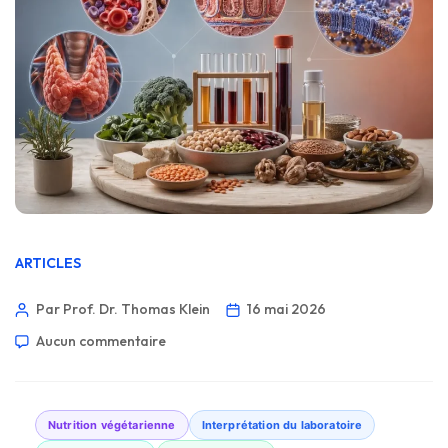
ARTICLES
Par Prof. Dr. Thomas Klein
16 mai 2026
Aucun commentaire
Nutrition végétarienne
Interprétation du laboratoire