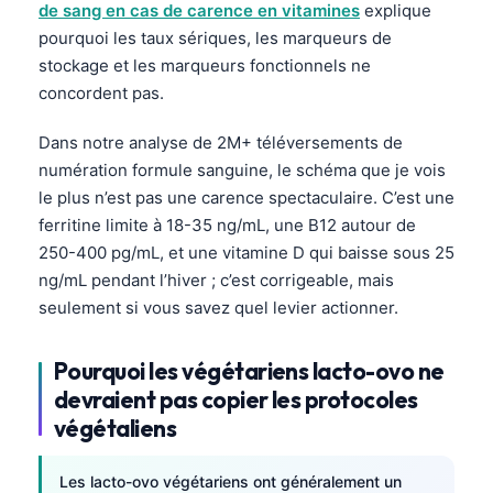
de sang en cas de carence en vitamines
explique
pourquoi les taux sériques, les marqueurs de
stockage et les marqueurs fonctionnels ne
concordent pas.
Dans notre analyse de 2M+ téléversements de
numération formule sanguine, le schéma que je vois
le plus n’est pas une carence spectaculaire. C’est une
ferritine limite à 18-35 ng/mL, une B12 autour de
250-400 pg/mL, et une vitamine D qui baisse sous 25
ng/mL pendant l’hiver ; c’est corrigeable, mais
seulement si vous savez quel levier actionner.
Pourquoi les végétariens lacto-ovo ne
devraient pas copier les protocoles
végétaliens
Les lacto-ovo végétariens ont généralement un