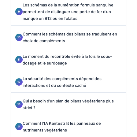
Les schémas de la numération formule sanguine
permettent de distinguer une perte de fer d’un
manque en B12 ou en folates
Comment les schémas des bilans se traduisent en
choix de compléments
Le moment du recontrôle évite à la fois le sous-
dosage et le surdosage
La sécurité des compléments dépend des
interactions et du contexte caché
Qui a besoin d’un plan de bilans végétariens plus
strict ?
Comment l’IA Kantesti lit les panneaux de
nutriments végétariens