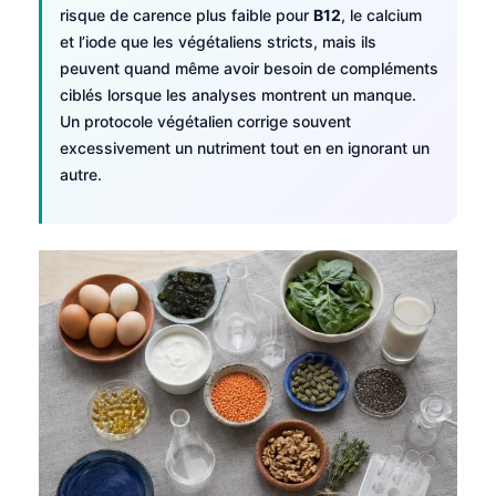
risque de carence plus faible pour
B12
, le calcium
et l’iode que les végétaliens stricts, mais ils
peuvent quand même avoir besoin de compléments
ciblés lorsque les analyses montrent un manque.
Un protocole végétalien corrige souvent
excessivement un nutriment tout en en ignorant un
autre.