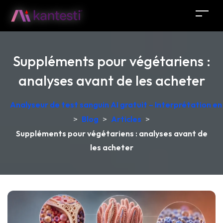
Suppléments pour végétariens :
analyses avant de les acheter
Analyseur de test sanguin AI gratuit – Interprétation e
>
Blog
>
Articles
>
Suppléments pour végétariens : analyses avant de
les acheter