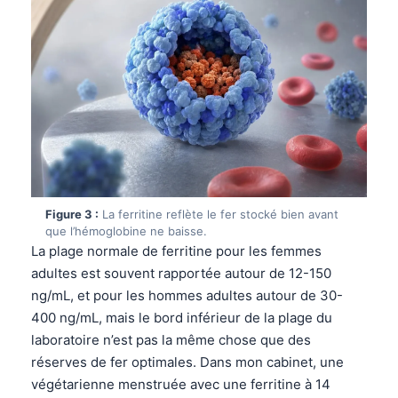
Figure 3 :
La ferritine reflète le fer stocké bien avant
que l’hémoglobine ne baisse.
La plage normale de ferritine pour les femmes
adultes est souvent rapportée autour de 12-150
ng/mL, et pour les hommes adultes autour de 30-
400 ng/mL, mais le bord inférieur de la plage du
laboratoire n’est pas la même chose que des
réserves de fer optimales. Dans mon cabinet, une
végétarienne menstruée avec une ferritine à 14