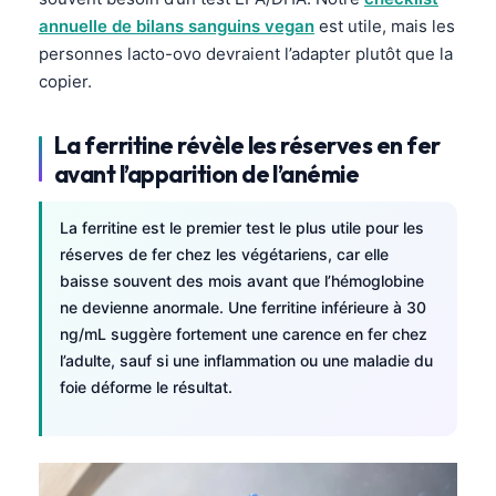
annuelle de bilans sanguins vegan
est utile, mais les
personnes lacto-ovo devraient l’adapter plutôt que la
copier.
La ferritine révèle les réserves en fer
avant l’apparition de l’anémie
La ferritine est le premier test le plus utile pour les
réserves de fer chez les végétariens, car elle
baisse souvent des mois avant que l’hémoglobine
ne devienne anormale. Une ferritine inférieure à 30
ng/mL suggère fortement une carence en fer chez
l’adulte, sauf si une inflammation ou une maladie du
foie déforme le résultat.