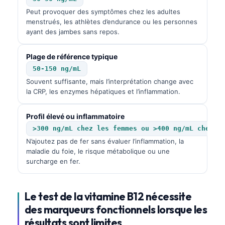
Peut provoquer des symptômes chez les adultes
menstrués, les athlètes d’endurance ou les personnes
ayant des jambes sans repos.
Plage de référence typique
50-150 ng/mL
Souvent suffisante, mais l’interprétation change avec
la CRP, les enzymes hépatiques et l’inflammation.
Profil élevé ou inflammatoire
>300 ng/mL chez les femmes ou >400 ng/mL chez l
N’ajoutez pas de fer sans évaluer l’inflammation, la
maladie du foie, le risque métabolique ou une
surcharge en fer.
Le test de la vitamine B12 nécessite
des marqueurs fonctionnels lorsque les
résultats sont limites