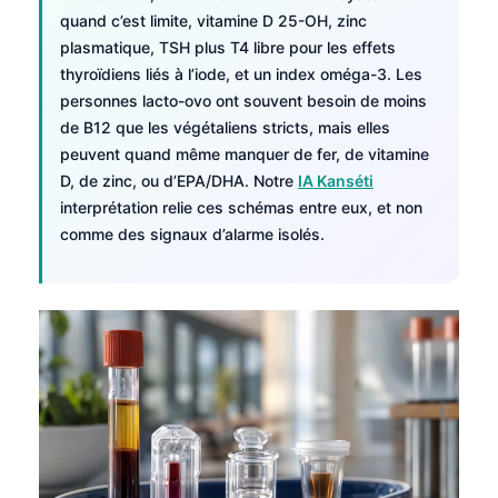
quand c’est limite, vitamine D 25-OH, zinc
plasmatique, TSH plus T4 libre pour les effets
thyroïdiens liés à l’iode, et un index oméga-3. Les
personnes lacto-ovo ont souvent besoin de moins
de B12 que les végétaliens stricts, mais elles
peuvent quand même manquer de fer, de vitamine
D, de zinc, ou d’EPA/DHA. Notre
IA Kanséti
interprétation relie ces schémas entre eux, et non
comme des signaux d’alarme isolés.