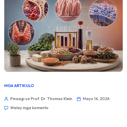
MGA ARTIKULO
Pinaagi sa Prof. Dr. Thomas Klein
Mayo 16, 2026
Walay mga komento