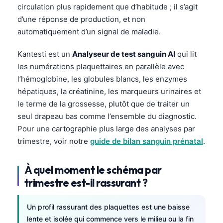
circulation plus rapidement que d’habitude ; il s’agit
d’une réponse de production, et non
automatiquement d’un signal de maladie.
Kantesti est un
Analyseur de test sanguin AI
qui lit
les numérations plaquettaires en parallèle avec
l’hémoglobine, les globules blancs, les enzymes
hépatiques, la créatinine, les marqueurs urinaires et
le terme de la grossesse, plutôt que de traiter un
seul drapeau bas comme l’ensemble du diagnostic.
Pour une cartographie plus large des analyses par
trimestre, voir notre
guide de bilan sanguin prénatal
.
À quel moment le schéma par
trimestre est-il rassurant ?
Un profil rassurant des plaquettes est une baisse
lente et isolée qui commence vers le milieu ou la fin