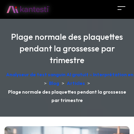
Plage normale des plaquettes
pendant la grossesse par
trimestre
Analyseur de test sanguin AI gratuit – Interprétation e
>
Blog
>
Articles
>
Plage normale des plaquettes pendant la grossesse
par trimestre