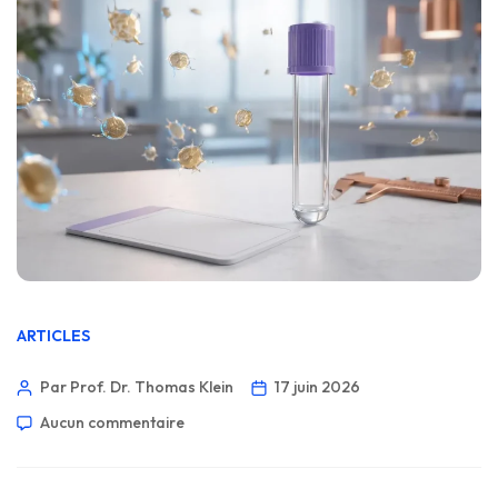
ARTICLES
Par Prof. Dr. Thomas Klein
17 juin 2026
Aucun commentaire