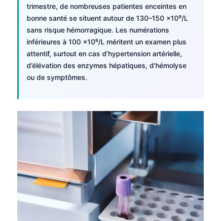
trimestre, de nombreuses patientes enceintes en
bonne santé se situent autour de 130–150 ×10⁹/L
sans risque hémorragique. Les numérations
inférieures à 100 ×10⁹/L méritent un examen plus
attentif, surtout en cas d’hypertension artérielle,
d’élévation des enzymes hépatiques, d’hémolyse
ou de symptômes.