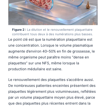
Figure 2 :
La dilution et le renouvellement plaquettaire
contribuent tous deux à des numérations plus basses.
Le point clé est que la numération plaquettaire est
une concentration. Lorsque le volume plasmatique
augmente d’environ 40–50% en fin de grossesse, le
même organisme peut paraître moins “dense en
plaquettes” sur une NFS, même lorsque la
production médullaire est saine.
Le renouvellement des plaquettes s’accélère aussi.
De nombreuses patientes enceintes présentent des
plaquettes légèrement plus volumineuses, reflétées
par un volume plaquettaire moyen plus élevé, parce
que des plaquettes plus récentes entrent dans la