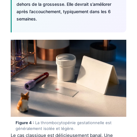
dehors de la grossesse. Elle devrait s’améliorer
après l’accouchement, typiquement dans les 6
semaines.
Figure 4 :
La thrombocytopénie gestationnelle est
généralement isolée et légère.
Le cas classique est délicieusement banal. Une