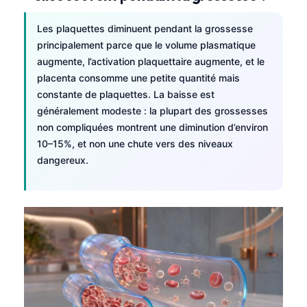
Les plaquettes diminuent pendant la grossesse
principalement parce que le volume plasmatique
augmente, l’activation plaquettaire augmente, et le
placenta consomme une petite quantité mais
constante de plaquettes. La baisse est
généralement modeste : la plupart des grossesses
non compliquées montrent une diminution d’environ
10–15%, et non une chute vers des niveaux
dangereux.