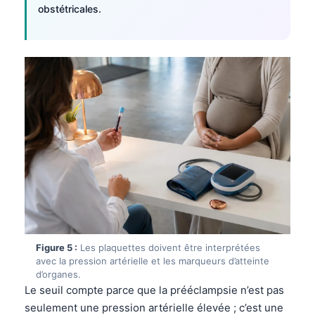
obstétricales.
Figure 5 :
Les plaquettes doivent être interprétées
avec la pression artérielle et les marqueurs d’atteinte
d’organes.
Le seuil compte parce que la prééclampsie n’est pas
seulement une pression artérielle élevée ; c’est une