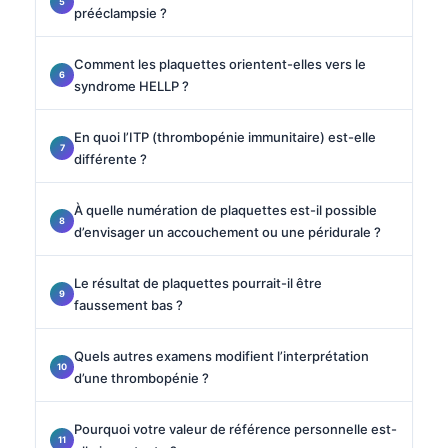
prééclampsie ?
Comment les plaquettes orientent-elles vers le
syndrome HELLP ?
En quoi l’ITP (thrombopénie immunitaire) est-elle
différente ?
À quelle numération de plaquettes est-il possible
d’envisager un accouchement ou une péridurale ?
Le résultat de plaquettes pourrait-il être
faussement bas ?
Quels autres examens modifient l’interprétation
d’une thrombopénie ?
Pourquoi votre valeur de référence personnelle est-