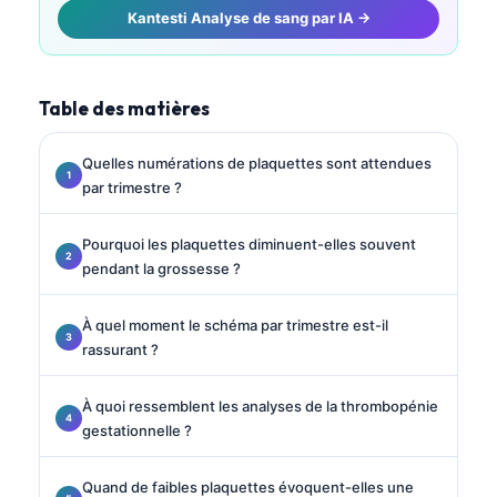
Kantesti Analyse de sang par IA →
Table des matières
Quelles numérations de plaquettes sont attendues
par trimestre ?
Pourquoi les plaquettes diminuent-elles souvent
pendant la grossesse ?
À quel moment le schéma par trimestre est-il
rassurant ?
À quoi ressemblent les analyses de la thrombopénie
gestationnelle ?
Quand de faibles plaquettes évoquent-elles une