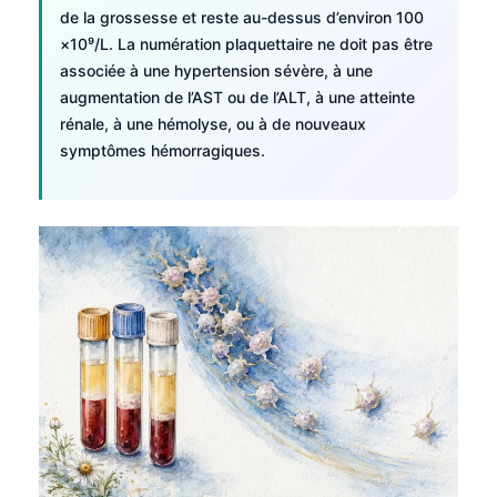
de la grossesse et reste au-dessus d’environ 100
×10⁹/L. La numération plaquettaire ne doit pas être
associée à une hypertension sévère, à une
augmentation de l’AST ou de l’ALT, à une atteinte
rénale, à une hémolyse, ou à de nouveaux
symptômes hémorragiques.