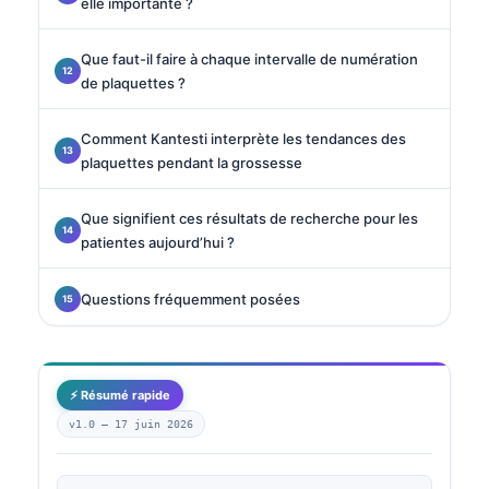
elle importante ?
Que faut-il faire à chaque intervalle de numération
de plaquettes ?
Comment Kantesti interprète les tendances des
plaquettes pendant la grossesse
Que signifient ces résultats de recherche pour les
patientes aujourd’hui ?
Questions fréquemment posées
⚡ Résumé rapide
v1.0 —
17 juin 2026