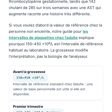
thrombocytopénie gestationnelle, tandis que 142
chutant de 285 sur trois semaines avec une AST qui
augmente raconte une histoire très différente.
Si vous voulez d’abord la valeur de référence chez la
personne non enceinte, notre guide pour
les
intervalles de plaquettes chez l’adulte
explique
pourquoi 150–450 ×10⁹/L est l’intervalle de référence
habituel au laboratoire. La grossesse modifie
l’interprétation, pas la biologie de l’analyseur.
Avant la grossesse
150–450 ×10⁹/L
Intervalle de référence standard chez l’adulte ; une
valeur de base personnelle est utile si elle est
disponible.
Premier trimestre