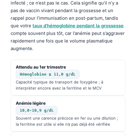
infecté ; ce n’est pas le cas. Cela signifie qu’il n’y a
pas de vaccin vivant pendant la grossesse et un
rappel pour l’immunisation en post-partum, tandis
que votre
taux d’hémoglobine pendant la grossesse
compte souvent plus tôt, car l’anémie peut s’aggraver
rapidement une fois que le volume plasmatique
augmente.
Attendu au 1er trimestre
Hémoglobine ≥ 11,0 g/dL
Capacité typique de transport de l’oxygène ; à
interpréter encore avec la ferritine et le MCV
Anémie légère
10,0-10,9 g/dL
Souvent une carence précoce en fer ou une dilution ;
la ferritine est utile si elle n’a pas déjà été vérifiée