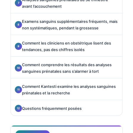
avant l’accouchement
Examens sanguins supplémentaires fréquents, mais
non systématiques, pendant la grossesse
Comment les cliniciens en obstétrique lisent des
tendances, pas des chiffres isolés
Comment comprendre les résultats des analyses
sanguines prénatales sans s’alarmer à tort
Comment Kantesti examine les analyses sanguines
prénatales et la recherche
Questions fréquemment posées