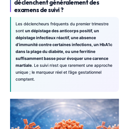
déclenchent généralement des
examens de suivi ?
Les déclencheurs fréquents du premier trimestre
sont
un dépistage des anticorps positif, un
dépistage infectieux réactif, une absence
d’immunité contre certaines infections, un HbA1c
dans la plage du diabète, ou une ferritine
suffisamment basse pour évoquer une carence
martiale
. Le suivi n’est que rarement une approche
unique ; le marqueur réel et l’âge gestationnel
comptent.