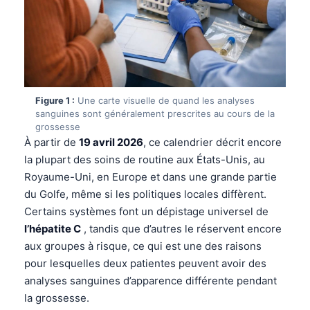
Figure 1 :
Une carte visuelle de quand les analyses
sanguines sont généralement prescrites au cours de la
grossesse
À partir de
19 avril 2026
, ce calendrier décrit encore
la plupart des soins de routine aux États-Unis, au
Royaume-Uni, en Europe et dans une grande partie
du Golfe, même si les politiques locales diffèrent.
Certains systèmes font un dépistage universel de
l’hépatite C
, tandis que d’autres le réservent encore
aux groupes à risque, ce qui est une des raisons
pour lesquelles deux patientes peuvent avoir des
analyses sanguines d’apparence différente pendant
la grossesse.