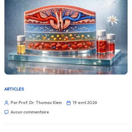
ARTICLES
Par Prof. Dr. Thomas Klein
19 avril 2026
Aucun commentaire