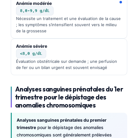
Anémie modérée
8,0-9,9 g/dL
Nécessite un traitement et une évaluation de la cause
; les symptômes s’intensifient souvent vers le milieu
de la grossesse
Anémie sévère
<8,0 g/dL
Évaluation obstétricale sur demande ; une perfusion
de fer ou un bilan urgent est souvent envisagé
Analyses sanguines prénatales du 1er
trimestre pour le dépistage des
anomalies chromosomiques
Analyses sanguines prénatales du premier
trimestre
pour le dépistage des anomalies
chromosomiques sont généralement prélevées