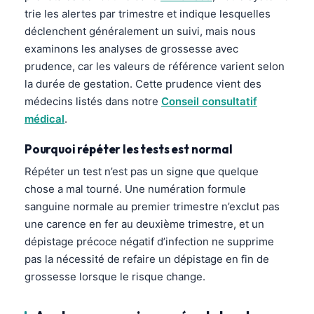
trie les alertes par trimestre et indique lesquelles
déclenchent généralement un suivi, mais nous
examinons les analyses de grossesse avec
prudence, car les valeurs de référence varient selon
la durée de gestation. Cette prudence vient des
médecins listés dans notre
Conseil consultatif
médical
.
Pourquoi répéter les tests est normal
Répéter un test n’est pas un signe que quelque
chose a mal tourné. Une numération formule
sanguine normale au premier trimestre n’exclut pas
une carence en fer au deuxième trimestre, et un
dépistage précoce négatif d’infection ne supprime
pas la nécessité de refaire un dépistage en fin de
grossesse lorsque le risque change.