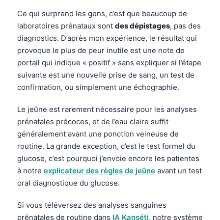
Ce qui surprend les gens, c’est que beaucoup de
laboratoires prénataux sont
des dépistages
, pas des
diagnostics. D’après mon expérience, le résultat qui
provoque le plus de peur inutile est une note de
portail qui indique « positif » sans expliquer si l’étape
suivante est une nouvelle prise de sang, un test de
confirmation, ou simplement une échographie.
Le jeûne est rarement nécessaire pour les analyses
prénatales précoces, et de l’eau claire suffit
généralement avant une ponction veineuse de
routine. La grande exception, c’est le test formel du
glucose, c’est pourquoi j’envoie encore les patientes
à notre
explicateur des règles de jeûne
avant un test
oral diagnostique du glucose.
Si vous téléversez des analyses sanguines
prénatales de routine dans
IA Kanséti
, notre système