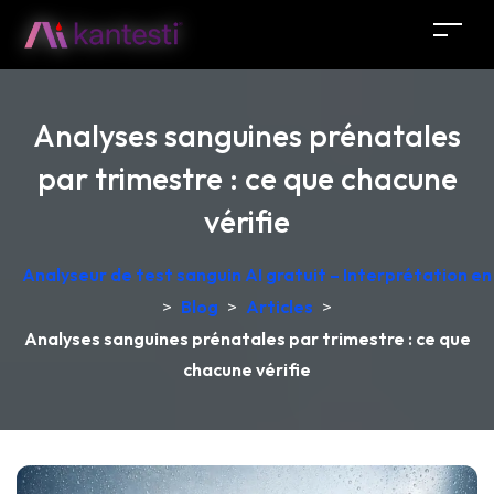
Analyses sanguines prénatales
par trimestre : ce que chacune
vérifie
Analyseur de test sanguin AI gratuit – Interprétation e
>
Blog
>
Articles
>
Analyses sanguines prénatales par trimestre : ce que
chacune vérifie