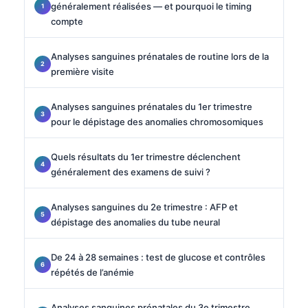
généralement réalisées — et pourquoi le timing
compte
Analyses sanguines prénatales de routine lors de la
première visite
Analyses sanguines prénatales du 1er trimestre
pour le dépistage des anomalies chromosomiques
Quels résultats du 1er trimestre déclenchent
généralement des examens de suivi ?
Analyses sanguines du 2e trimestre : AFP et
dépistage des anomalies du tube neural
De 24 à 28 semaines : test de glucose et contrôles
répétés de l’anémie
Analyses sanguines prénatales du 3e trimestre