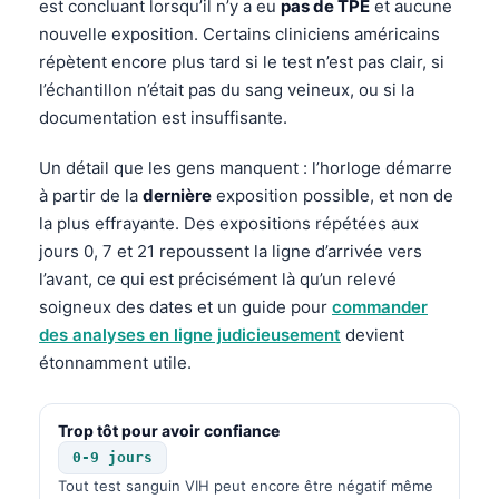
est concluant lorsqu’il n’y a eu
pas de TPE
et aucune
nouvelle exposition. Certains cliniciens américains
répètent encore plus tard si le test n’est pas clair, si
l’échantillon n’était pas du sang veineux, ou si la
documentation est insuffisante.
Un détail que les gens manquent : l’horloge démarre
à partir de la
dernière
exposition possible, et non de
la plus effrayante. Des expositions répétées aux
jours 0, 7 et 21 repoussent la ligne d’arrivée vers
l’avant, ce qui est précisément là qu’un relevé
soigneux des dates et un guide pour
commander
des analyses en ligne judicieusement
devient
étonnamment utile.
Trop tôt pour avoir confiance
0-9 jours
Tout test sanguin VIH peut encore être négatif même