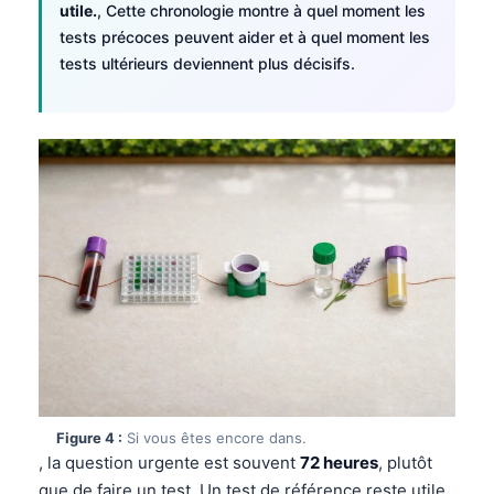
utile.
, Cette chronologie montre à quel moment les
tests précoces peuvent aider et à quel moment les
tests ultérieurs deviennent plus décisifs.
Figure 4 :
Si vous êtes encore dans.
, la question urgente est souvent
72 heures
, plutôt
que de faire un test. Un test de référence reste utile,