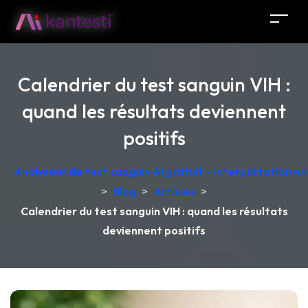
Calendrier du test sanguin VIH :
quand les résultats deviennent
positifs
Analyseur de test sanguin AI gratuit – Interprétation e
>
Blog
>
Articles
>
Calendrier du test sanguin VIH : quand les résultats
deviennent positifs