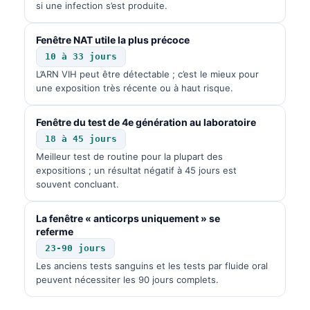
si une infection s’est produite.
Fenêtre NAT utile la plus précoce
10 à 33 jours
L’ARN VIH peut être détectable ; c’est le mieux pour
une exposition très récente ou à haut risque.
Fenêtre du test de 4e génération au laboratoire
18 à 45 jours
Meilleur test de routine pour la plupart des
expositions ; un résultat négatif à 45 jours est
souvent concluant.
La fenêtre « anticorps uniquement » se
referme
23-90 jours
Les anciens tests sanguins et les tests par fluide oral
peuvent nécessiter les 90 jours complets.