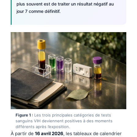
plus souvent est de traiter un résultat négatif au
jour 7 comme définitif.
Figure 1 :
Les trois principales catégories de tests
sanguins VIH deviennent positives à des moments
différents après l’exposition.
À partir de
16 avril 2026
, les tableaux de calendrier