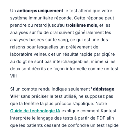
Un
anticorps uniquement
le test attend que votre
système immunitaire réponde. Cette réponse peut
prendre du retard jusqu’au
troisième mois
, et les
analyses sur fluide oral suivent généralement les
analyses basées sur le sang, ce qui est une des
raisons pour lesquelles un prélèvement de
laboratoire veineux et un résultat rapide par piqûre
au doigt ne sont pas interchangeables, même si les
deux sont décrits de façon informelle comme un test
VIH.
Si un compte rendu indique seulement
' dépistage
VIH '
sans préciser le test utilisé, ne supposez pas
que la fenêtre la plus précoce s’applique. Notre
Guide de technologie IA
explique comment Kantesti
interprète le langage des tests à partir de PDF afin
que les patients cessent de confondre un test rapide