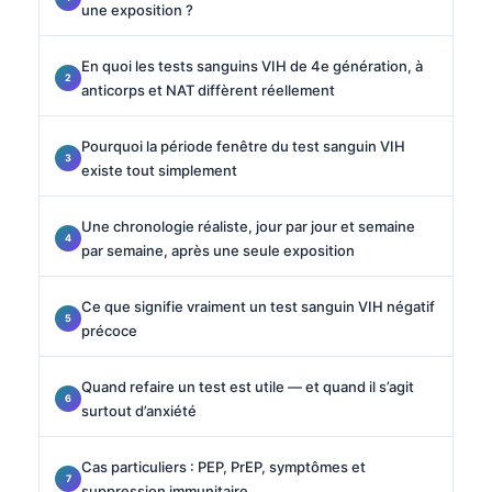
une exposition ?
En quoi les tests sanguins VIH de 4e génération, à
anticorps et NAT diffèrent réellement
Pourquoi la période fenêtre du test sanguin VIH
existe tout simplement
Une chronologie réaliste, jour par jour et semaine
par semaine, après une seule exposition
Ce que signifie vraiment un test sanguin VIH négatif
précoce
Quand refaire un test est utile — et quand il s’agit
surtout d’anxiété
Cas particuliers : PEP, PrEP, symptômes et
suppression immunitaire