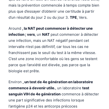
mais la prévention commencée à temps compte bien
plus que d’essayer d’obtenir une certitude à partir
d’un résultat du jour 2 ou du jour 3.
TPE
, Vers.
Around
, la NAT peut commencer à détecter une
infection ; vers
, un
NAT
peut commencer à détecter
une infection, mais un NAT négatif pendant cet
intervalle n’est pas définitif, car tous les cas ne
franchissent pas le seuil du test à la même vitesse.
C’est une zone inconfortable où les gens se testent
parce que l’anxiété est élevée, pas parce que la
biologie est prête.
Environ
, un test de 4e génération en laboratoire
commence à devenir utile.
, un laboratoire
test
sanguin VIH de 4e génération
commence à détecter
une part significative des infections lorsque
l’antigène p24 et les anticorps précoces