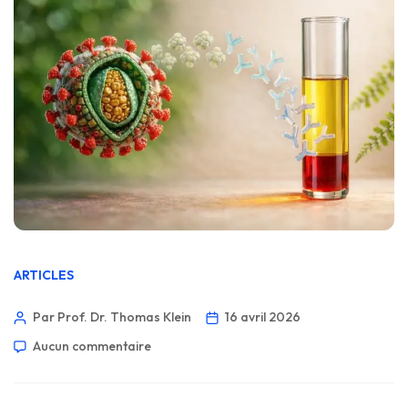
ARTICLES
Par Prof. Dr. Thomas Klein
16 avril 2026
Aucun commentaire