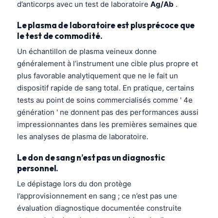
d’anticorps avec un test de laboratoire
Ag/Ab
.
Le plasma de laboratoire est plus précoce que
le test de commodité.
Un échantillon de plasma veineux donne
généralement à l’instrument une cible plus propre et
plus favorable analytiquement que ne le fait un
dispositif rapide de sang total. En pratique, certains
tests au point de soins commercialisés comme ' 4e
génération ' ne donnent pas des performances aussi
impressionnantes dans les premières semaines que
les analyses de plasma de laboratoire.
Le don de sang n’est pas un diagnostic
personnel.
Le dépistage lors du don protège
l’approvisionnement en sang ; ce n’est pas une
évaluation diagnostique documentée construite