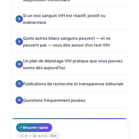
Si un test sanguin VIH est réactif, positif ou
indéterminé
Quels autres bilans sanguins peuvent — et ne
peuvent pas — vous dire autour d’un test VIH
Un plan de dépistage VIH pratique que vous pouvez
suivre dès aujourd’hui
Publications de recherche et transparence éditoriale
Questions fréquemment posées
⚡ Résumé rapide
v1.0 —
16 avril 2026